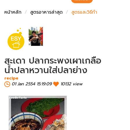
ชั่งตวงเนย
หน้าหลัก
สูตรอาหารล่าสุด
สูตรและวิธีทำ
สะเดา ปลากระพงเผาเกลือ
น้ำปลาหวานใส่ปลาย่าง
recipe
01 Jan 2554 15:19:09
10132 view