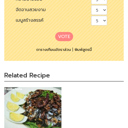
จัดจานสวยงาม
เมนูสร้างสรรค์
VOTE
ตารางเทียบอัตราส่วน
|
พิมพ์สูตรนี้
Related Recipe