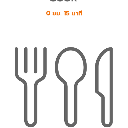
0 ชม. 15 นาที