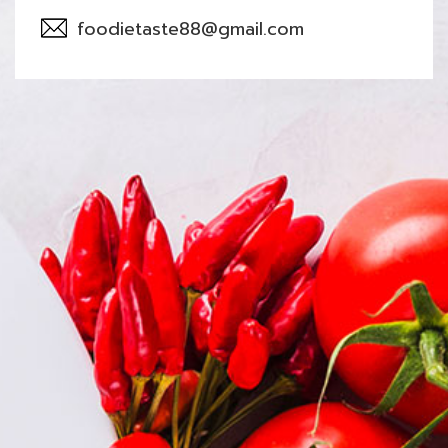
foodietaste88@gmail.com