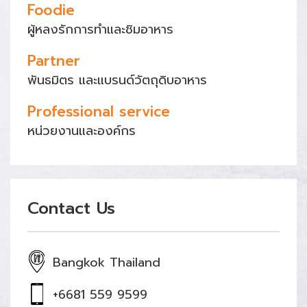
Foodie
ผู้หลงรักการทำและชิมอาหาร
Partner
พันธมิตร และแบรนด์วัตถุดิบอาหาร
Professional service
หน่วยงานและองค์กร
Contact Us
Bangkok Thailand
+6681 559 9599