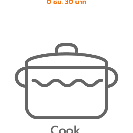
0 ชม. 30 นาที