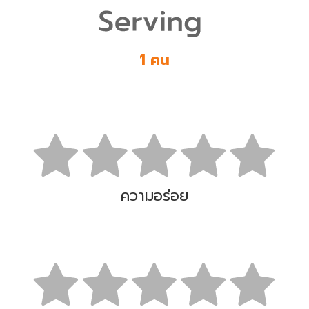
1 คน
ความอร่อย