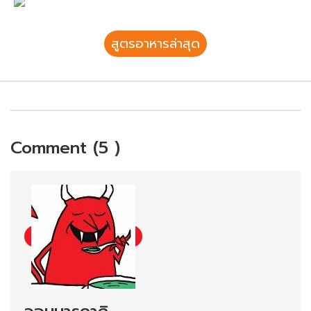
สูตรอาหารล่าสุด
Comment (5 )