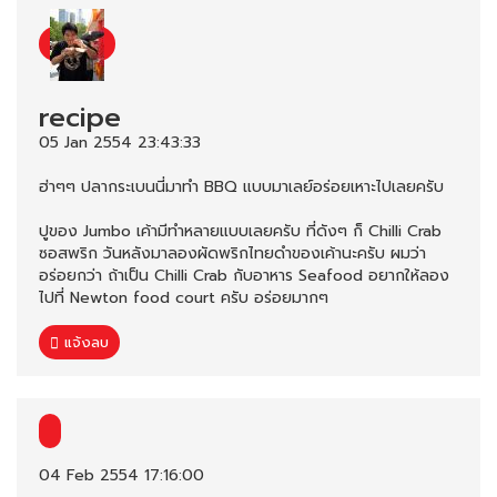
recipe
05 Jan 2554 23:43:33
ฮ่าๆๆ ปลากระเบนนี่มาทำ BBQ แบบมาเลย์อร่อยเหาะไปเลยครับ
ปูของ Jumbo เค้ามีทำหลายแบบเลยครับ ที่ดังๆ ก็ Chilli Crab
ซอสพริก วันหลังมาลองผัดพริกไทยดำของเค้านะครับ ผมว่า
อร่อยกว่า ถ้าเป็น Chilli Crab กับอาหาร Seafood อยากให้ลอง
ไปที่ Newton food court ครับ อร่อยมากๆ
แจ้งลบ
04 Feb 2554 17:16:00