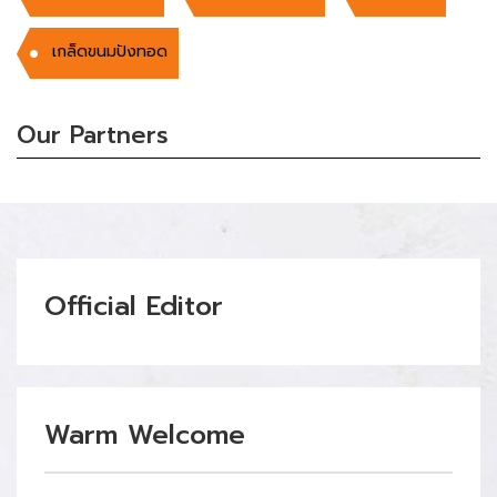
เกล็ดขนมปังทอด
Our Partners
Official Editor
Warm Welcome