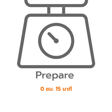
0 ชม. 15 นาที