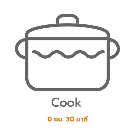
0 ชม. 30 นาที