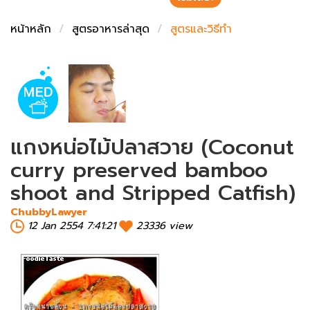
ชั่งตวงเนย
หน้าหลัก
สูตรอาหารล่าสุด
สูตรและวิธีทำ
แกงหน่อไม้ปลาสวาย (Coconut
curry preserved bamboo
shoot and Stripped Catfish)
ChubbyLawyer
12 Jan 2554 7:41:21
23336 view