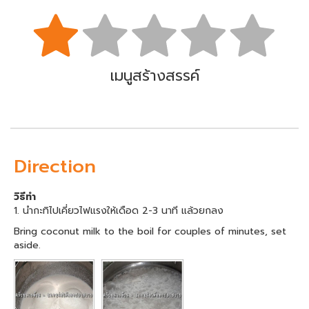
เมนูสร้างสรรค์
Direction
วิธีทำ
1. นำกะทิไปเคี่ยวไฟแรงให้เดือด 2-3 นาที แล้วยกลง
Bring coconut milk to the boil for couples of minutes, set
aside.