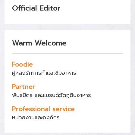
Official Editor
Warm Welcome
Foodie
ผู้หลงรักการทำและชิมอาหาร
Partner
พันธมิตร และแบรนด์วัตถุดิบอาหาร
Professional service
หน่วยงานและองค์กร