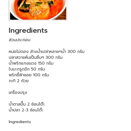
Ingredients
ส่วนประกอบ
หน่อไม่ดอง ล้างน้ำเปล่าหลายๆน้ำ 300 กรัม
ปลาสวายหั่นเป็นชิ้นๆ 300 กรัม
น้ำพริกแกงแดง 150 กรัม
ใบมะกรูดฉีก 50 กรัม
พริกชี้ฟ้าซอย 100 กรัม
กะทิ 2 ถ้วย
เครื่องปรุง
น้ำตาลปี๊บ 2 ช้อนโต๊ะ
น้ำปลา 2-3 ช้อนโต๊ะ
Ingredients