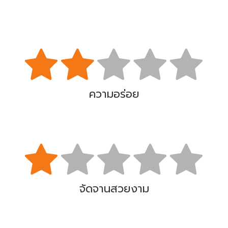
ความอร่อย
จัดจานสวยงาม