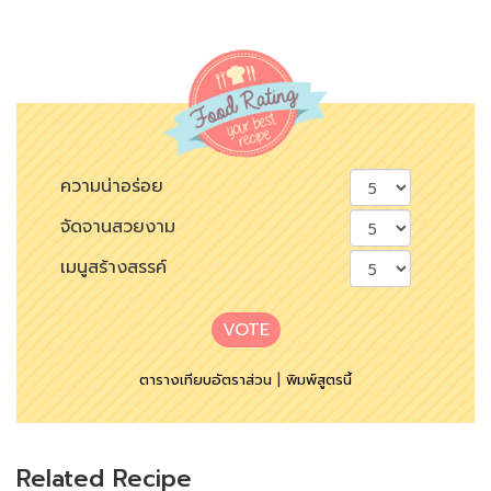
ความน่าอร่อย
จัดจานสวยงาม
เมนูสร้างสรรค์
VOTE
ตารางเทียบอัตราส่วน
|
พิมพ์สูตรนี้
Related Recipe