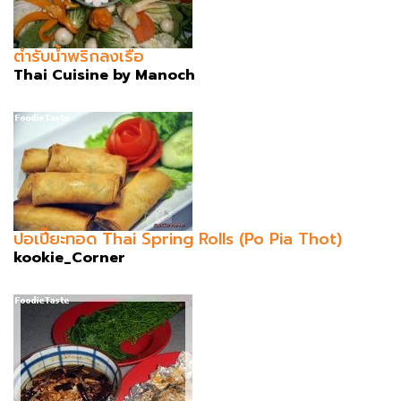
ตำรับน้ำพริกลงเรือ
Thai Cuisine by Manoch
ปอเปี๊ยะทอด Thai Spring Rolls (Po Pia Thot)
kookie_Corner