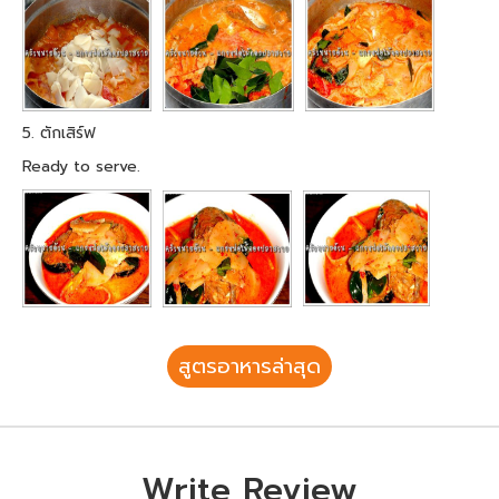
5. ตักเสิร์ฟ
Ready to serve.
สูตรอาหารล่าสุด
Write Review