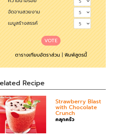
ความน่าอร่อย
จัดจานสวยงาม
เมนูสร้างสรรค์
VOTE
ตารางเทียบอัตราส่วน
|
พิมพ์สูตรนี้
elated Recipe
Strawberry Blast
with Chocolate
Crunch
คลุกครัว