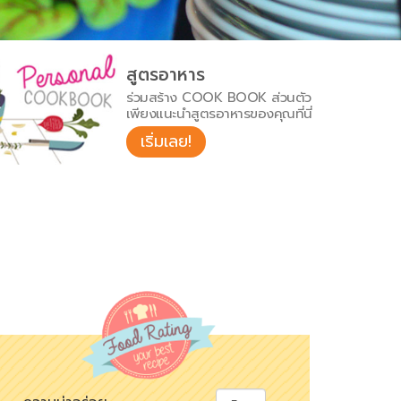
สูตรอาหาร
ร่วมสร้าง COOK BOOK ส่วนตัว
เพียงแนะนำสูตรอาหารของคุณที่นี่
เริ่มเลย!