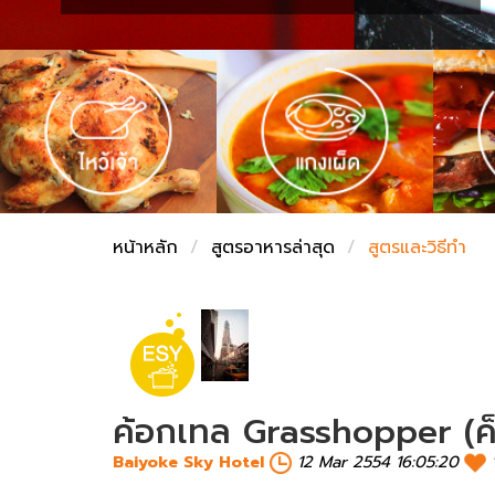
ชั่งตวงเนย
หน้าหลัก
สูตรอาหารล่าสุด
สูตรและวิธีทำ
ค้อกเทล Grasshopper (ค็
Baiyoke Sky Hotel
12 Mar 2554 16:05:20