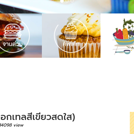
อกเทลสีเขียวสดใส)
14098 view