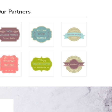
ur Partners