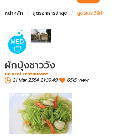
ชั่งตวงเนย
หน้าหลัก
สูตรอาหารล่าสุด
สูตรและวิธีทำ
ผักบุ้งชาววัง
ur aroi restaurant
21 Mar 2554 21:39:49
6515 view