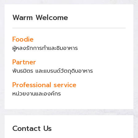
Warm Welcome
Foodie
ผู้หลงรักการทำและชิมอาหาร
Partner
พันธมิตร และแบรนด์วัตถุดิบอาหาร
Professional service
หน่วยงานและองค์กร
Contact Us