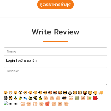
สูตรอาหารล่าสุด
Write Review
Name
Login
|
สมัครสมาชิก
Review