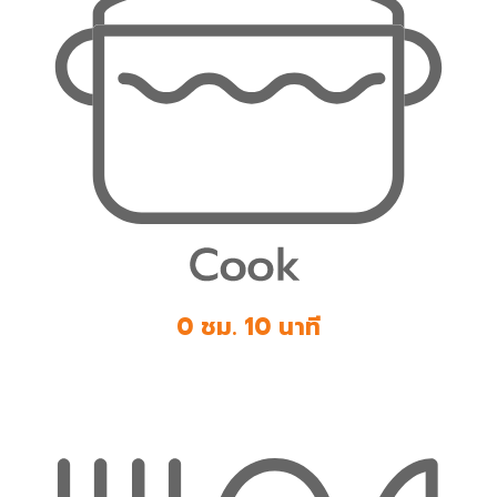
0 ชม. 10 นาที