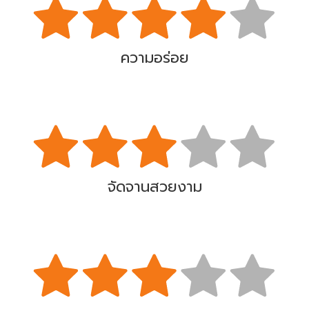
ความอร่อย
จัดจานสวยงาม