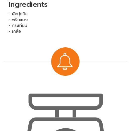
Ingredients
- ผักบุ้งจีน
- พริกแดง
- กระเทียม
- เกลือ