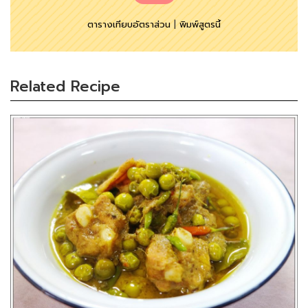
ตารางเทียบอัตราส่วน
|
พิมพ์สูตรนี้
Related Recipe