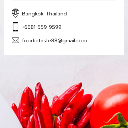
Bangkok Thailand
+6681 559 9599
foodietaste88@gmail.com