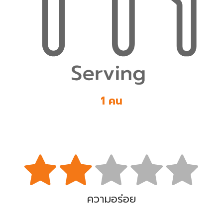
1 คน
ความอร่อย