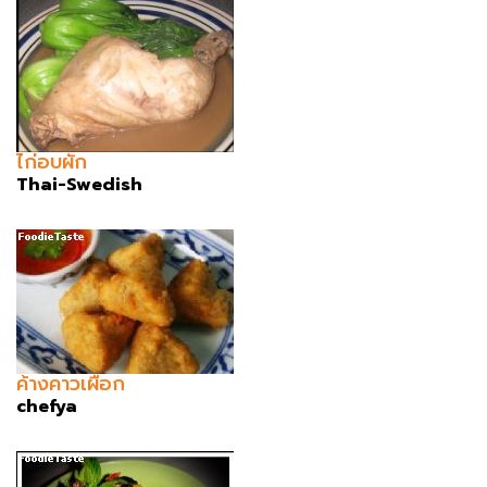
ไก่อบผัก
Thai-Swedish
ค้างคาวเผือก
chefya