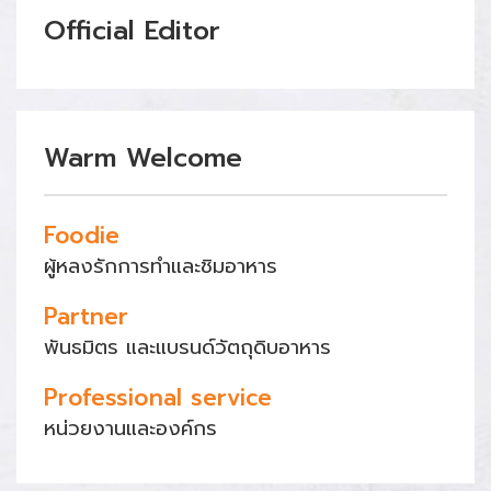
Official Editor
Warm Welcome
Foodie
ผู้หลงรักการทำและชิมอาหาร
Partner
พันธมิตร และแบรนด์วัตถุดิบอาหาร
Professional service
หน่วยงานและองค์กร