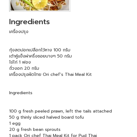
Ingredients
เครื่องปรุง
กุ้งสดปอกเปลือกไว้หาง 100 กรัม
เต้าหู้แข็งผ่าครึ่งซอยบางๆ 50 กรัม
ไข่ไก่ 1 ฟอง
ถั่วงอก 20 กรัม
เครื่องปรุงผัดไทย Ori chef’s Thai Meal Kit
Ingredients
100 g fresh peeled prawn, left the tails attached
50 g thinly sliced halved board tofu
1 egg
20 g fresh bean sprouts
1 pack Ori chef Thai Meal Kit for Pud Thai