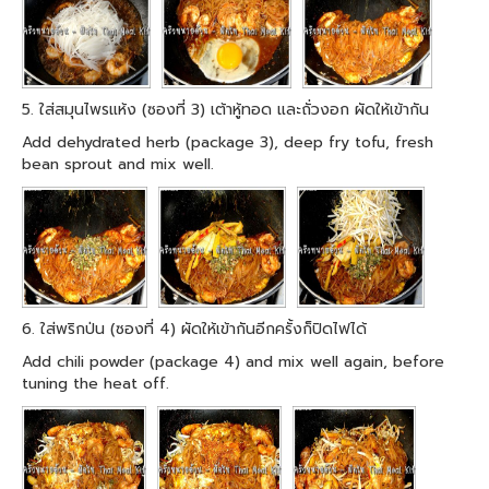
5. ใส่สมุนไพรแห้ง (ซองที่ 3) เต้าหู้ทอด และถั่วงอก ผัดให้เข้ากัน
Add dehydrated herb (package 3), deep fry tofu, fresh
bean sprout and mix well.
6. ใส่พริกป่น (ซองที่ 4) ผัดให้เข้ากันอีกครั้งก็ปิดไฟได้
Add chili powder (package 4) and mix well again, before
tuning the heat off.