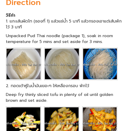
Direction
วิธีทำ
1. แกะเส้นผัดไท (ซองที่ 1) แล้วแช่น้ำ 5 นาที แล้วกรองเอาแต่เส้นพัก
ไว้ 3 นาที
Unpacked Pud Thai noodle (package 1), soak in room
temperature for 5 mins and set aside for 3 mins.
2. ทอดเต้าหู้ในน้ำมันเยอะๆ ให้เหลืองกรอบ พักไว้
Deep fry thinly sliced tofu in plenty of oil until golden
brown and set aside.