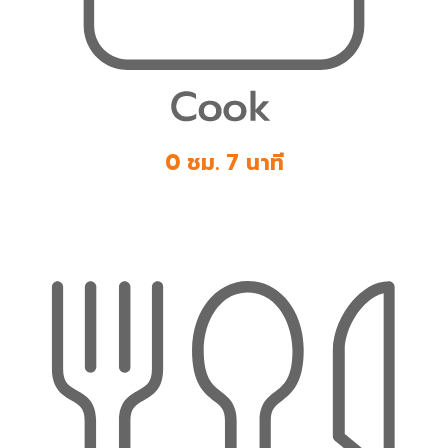
0 ชม. 7 นาที