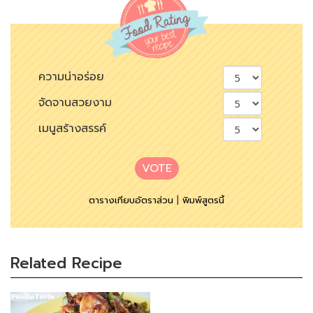
ความน่าอร่อย
จัดจานสวยงาม
เมนูสร้างสรรค์
VOTE
ตารางเทียบอัตราส่วน
|
พิมพ์สูตรนี้
Related Recipe