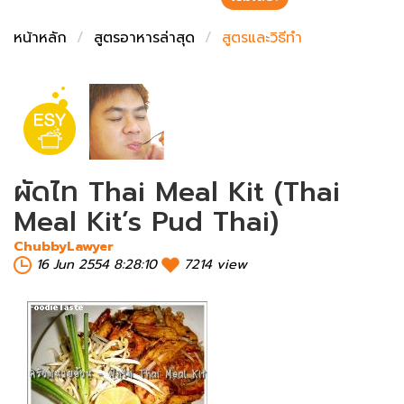
ชั่งตวงเนย
หน้าหลัก
สูตรอาหารล่าสุด
สูตรและวิธีทำ
ผัดไท Thai Meal Kit (Thai
Meal Kit’s Pud Thai)
ChubbyLawyer
16 Jun 2554 8:28:10
7214 view