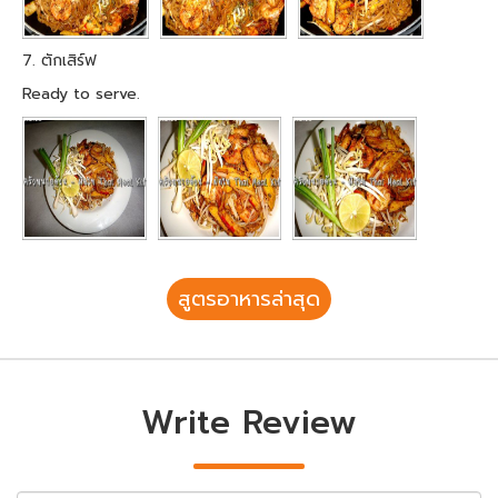
7. ตักเสิร์ฟ
Ready to serve.
สูตรอาหารล่าสุด
Write Review