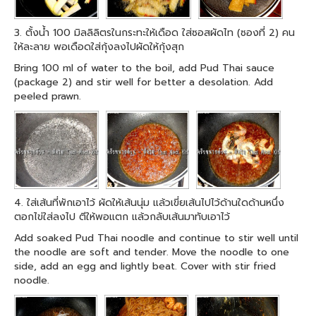
3. ตั้งน้ำ 100 มิลลิลิตรในกระทะให้เดือด ใส่ซอสผัดไท (ซองที่ 2) คน
ให้ละลาย พอเดือดใส่กุ้งลงไปผัดให้กุ้งสุก
Bring 100 ml of water to the boil, add Pud Thai sauce
(package 2) and stir well for better a desolation. Add
peeled prawn.
4. ใส่เส้นที่พักเอาไว้ ผัดให้เส้นนุ่ม แล้วเขี่ยเส้นไปไว้ด้านใดด้านหนึ่ง
ตอกไข่ใส่ลงไป ตีให้พอแตก แล้วกลับเส้นมาทับเอาไว้
Add soaked Pud Thai noodle and continue to stir well until
the noodle are soft and tender. Move the noodle to one
side, add an egg and lightly beat. Cover with stir fried
noodle.