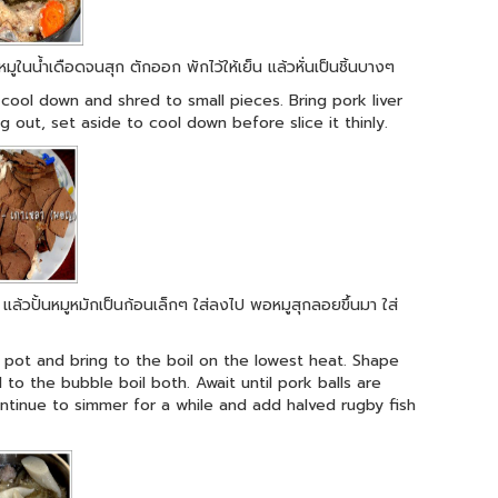
มูในน้ำเดือดจนสุก ตักออก พักไว้ให้เย็น แล้วหั่นเป็นชิ้นบางๆ
cool down and shred to small pieces. Bring pork liver
ng out, set aside to cool down before slice it thinly.
แล้วปั้นหมูหมักเป็นก้อนเล็กๆ ใส่ลงไป พอหมูสุกลอยขึ้นมา ใส่
 pot and bring to the boil on the lowest heat. Shape
to the bubble boil both. Await until pork balls are
tinue to simmer for a while and add halved rugby fish