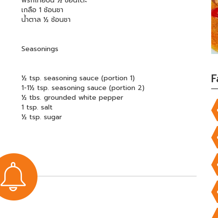
พริกไทยป่น ½ ช้อนโต๊ะ
เกลือ 1 ช้อนชา
น้ำตาล ½ ช้อนชา
Seasonings
F
½ tsp. seasoning sauce (portion 1)
1-1½ tsp. seasoning sauce (portion 2)
½ tbs. grounded white pepper
1 tsp. salt
½ tsp. sugar