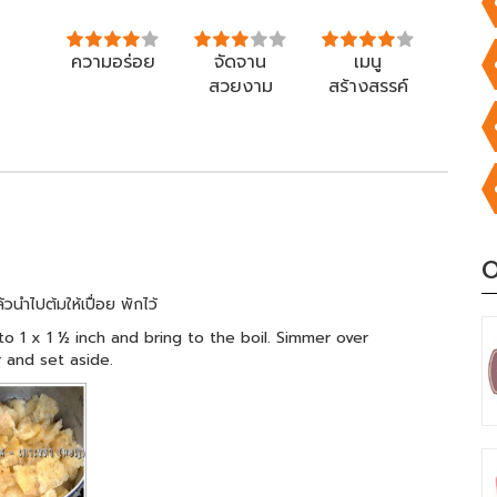
ความอร่อย
จัดจาน
เมนู
สวยงาม
สร้างสรรค์
O
ล้วนำไปต้มให้เปื่อย พักไว้
to 1 x 1 ½ inch and bring to the boil. Simmer over
 and set aside.