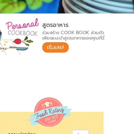
สูตรอาหาร
ร่วมสร้าง COOK BOOK ส่วนตัว
เพียงแนะนำสูตรอาหารของคุณที่นี่
เริ่มเลย!