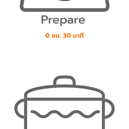
0 ชม. 30 นาที