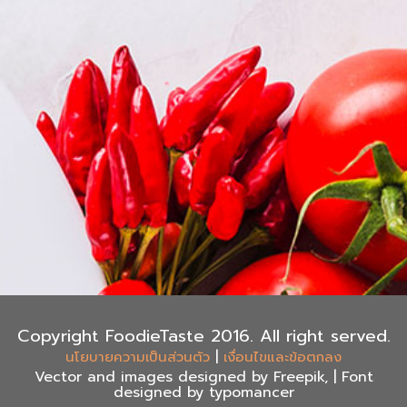
Copyright FoodieTaste 2016. All right served.
|
นโยบายความเป็นส่วนตัว
เงื่อนไขและข้อตกลง
Vector and images designed by Freepik, | Font
designed by typomancer