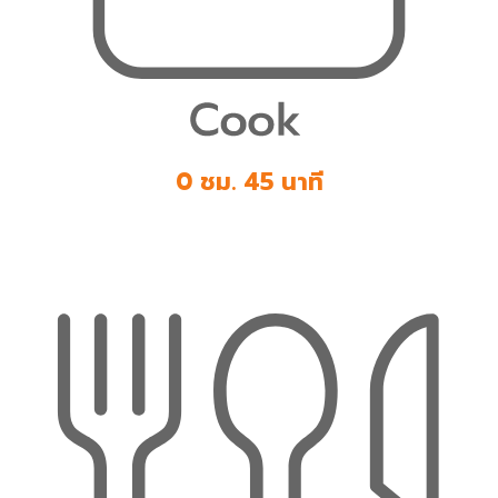
0 ชม. 45 นาที