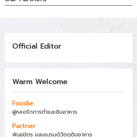
Official Editor
Warm Welcome
Foodie
ผู้หลงรักการทำและชิมอาหาร
Partner
พันธมิตร และแบรนด์วัตถุดิบอาหาร