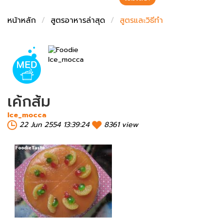
ชั่งตวงเนย
หน้าหลัก
สูตรอาหารล่าสุด
สูตรและวิธีทำ
เค้กส้ม
Ice_mocca
22 Jun 2554 13:39:24
8361 view