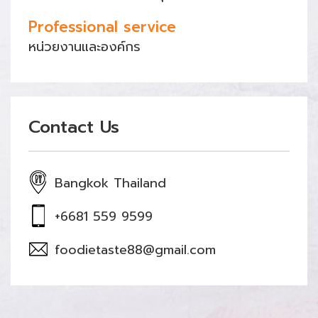
Professional service
หน่วยงานและองค์กร
Contact Us
Bangkok Thailand
+6681 559 9599
foodietaste88@gmail.com