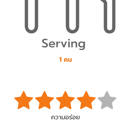
1 คน
ความอร่อย