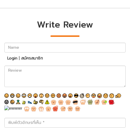
Write Review
Name
Login
|
สมัครสมาชิก
Review
พิมพ์
ตัว