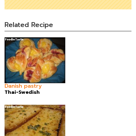
Related Recipe
Danish pastry
Thai-Swedish