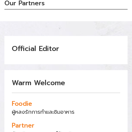
Our Partners
Official Editor
Warm Welcome
Foodie
ผู้หลงรักการทำและชิมอาหาร
Partner