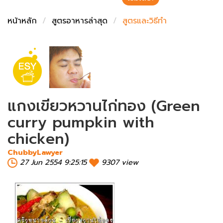
ชั่งตวงเนย
หน้าหลัก
สูตรอาหารล่าสุด
สูตรและวิธีทำ
แกงเขียวหวานไก่ทอง (Green
curry pumpkin with
chicken)
ChubbyLawyer
27 Jun 2554 9:25:15
9307 view