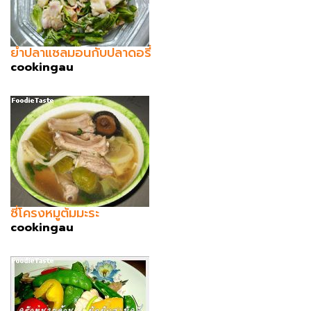
ยำปลาแซลมอนกับปลาดอรี่
cookingau
ซี่โครงหมูต้มมะระ
cookingau