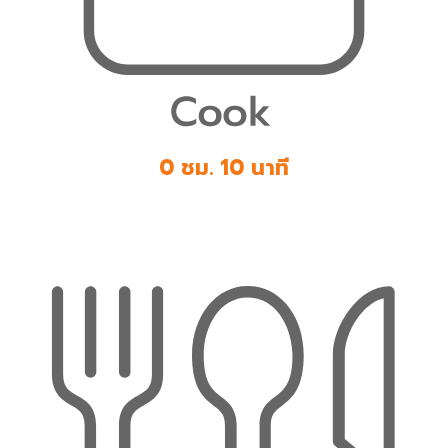
0 ชม. 10 นาที