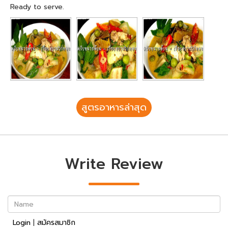
Ready to serve.
สูตรอาหารล่าสุด
Write Review
Name
Login
|
สมัครสมาชิก