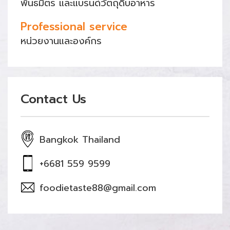
พันธมิตร และแบรนด์วัตถุดิบอาหาร
Professional service
หน่วยงานและองค์กร
Contact Us
Bangkok Thailand
+6681 559 9599
foodietaste88@gmail.com