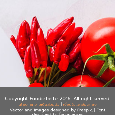
Copyright FoodieTaste 2016. All right served.
|
นโยบายความเป็นส่วนตัว
เงื่อนไขและข้อตกลง
Vector and images designed by Freepik, | Font
designed by typomancer