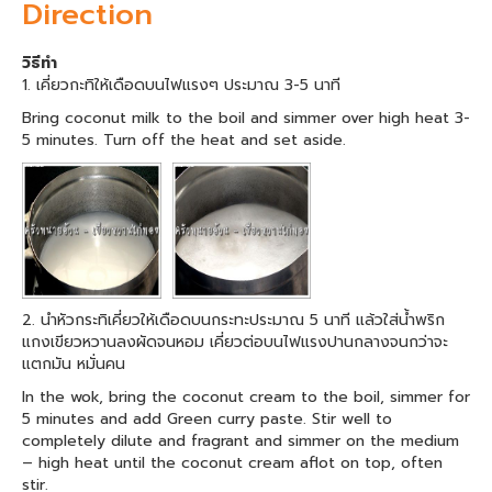
Direction
วิธีทำ
1. เคี่ยวกะทิให้เดือดบนไฟแรงๆ ประมาณ 3-5 นาที
Bring coconut milk to the boil and simmer over high heat 3-
5 minutes. Turn off the heat and set aside.
2. นำหัวกระทิเคี่ยวให้เดือดบนกระทะประมาณ 5 นาที แล้วใส่น้ำพริก
แกงเขียวหวานลงผัดจนหอม เคี่ยวต่อบนไฟแรงปานกลางจนกว่าจะ
แตกมัน หมั่นคน
In the wok, bring the coconut cream to the boil, simmer for
5 minutes and add Green curry paste. Stir well to
completely dilute and fragrant and simmer on the medium
– high heat until the coconut cream aflot on top, often
stir.