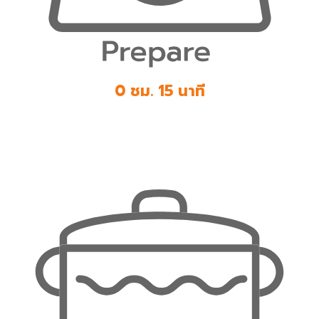
0 ชม. 15 นาที