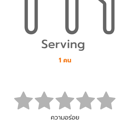
1 คน
ความอร่อย