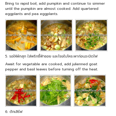
Bring to rapid boil, add pumpkin and continue to simmer
until the pumpkin are almost cooked. Add quartered
eggplants and pea eggplants.
5. รอให้ผักสุก ใส่พริกชี้ฟ้าซอย และโรยใบโหระพาก่อนจะปิดไฟ
Await for vegetable are cooked, add julienned goat
pepper and basil leaves before turning off the heat.
6. ตักเสิร์ฟ