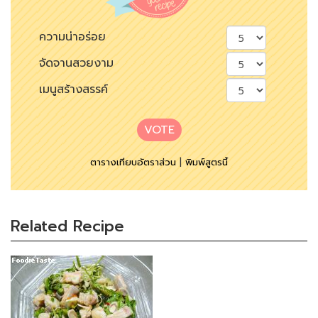
ความน่าอร่อย
จัดจานสวยงาม
เมนูสร้างสรรค์
VOTE
ตารางเทียบอัตราส่วน
|
พิมพ์สูตรนี้
Related Recipe