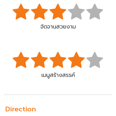
จัดจานสวยงาม
เมนูสร้างสรรค์
Direction