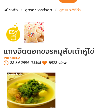
ชั่งตวงเนย
หน้าหลัก
สูตรอาหารล่าสุด
สูตรและวิธีทำ
แกงจืดดอกขจรหมูสับเต้าหู้ไข่
PuPuleLe
22 Jul 2554 11:33:18
11522 view