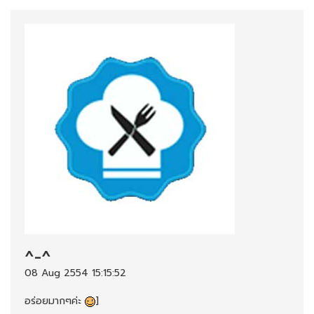
^-^
08 Aug 2554 15:15:52
อร่อยมากๆค่ะ
]