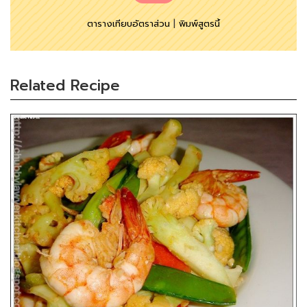
ตารางเทียบอัตราส่วน
|
พิมพ์สูตรนี้
Related Recipe