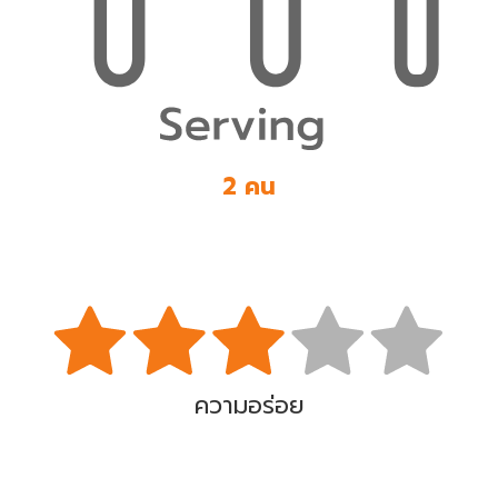
2 คน
ความอร่อย