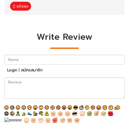
แจ้งลบ
Write Review
Name
Login
|
สมัครสมาชิก
Review