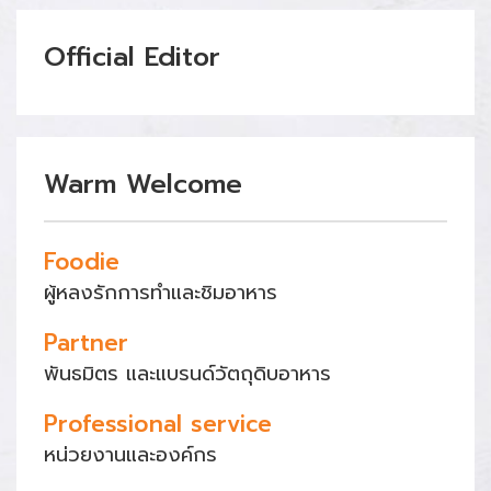
Official Editor
Warm Welcome
Foodie
ผู้หลงรักการทำและชิมอาหาร
Partner
พันธมิตร และแบรนด์วัตถุดิบอาหาร
Professional service
หน่วยงานและองค์กร