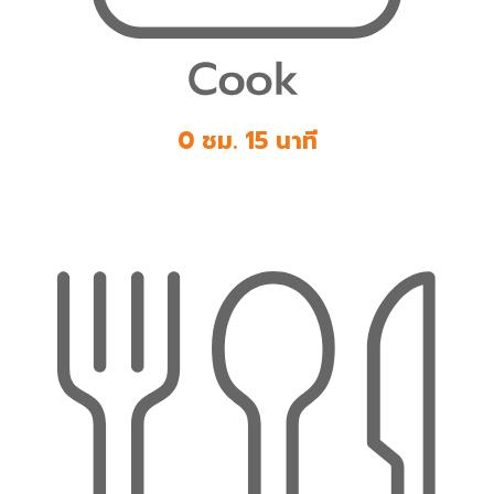
0 ชม. 15 นาที