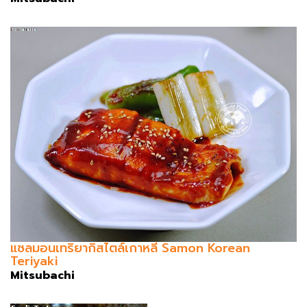
แซลมอนเทริยากิสไตล์เกาหลี Samon Korean
Teriyaki
Mitsubachi