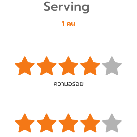
1 คน
ความอร่อย