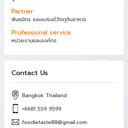
Partner
พันธมิตร และแบรนด์วัตถุดิบอาหาร
Professional service
หน่วยงานและองค์กร
Contact Us
Bangkok Thailand
+6681 559 9599
foodietaste88@gmail.com