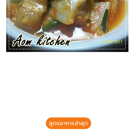
สูตรอาหารล่าสุด