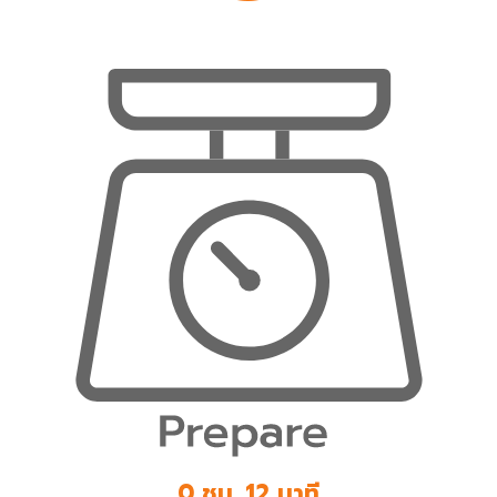
0 ชม. 12 นาที