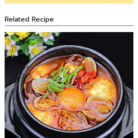
Related Recipe