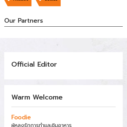
Our Partners
Official Editor
Warm Welcome
Foodie
ผู้หลงรักการทำและชิมอาหาร