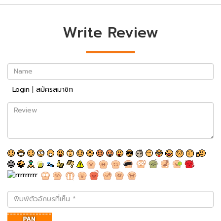
Write Review
Name
Login
|
สมัครสมาชิก
Review
พิมพ์
ตัว
อักษร