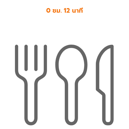
0 ชม. 12 นาที