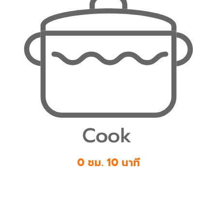
0 ชม. 10 นาที