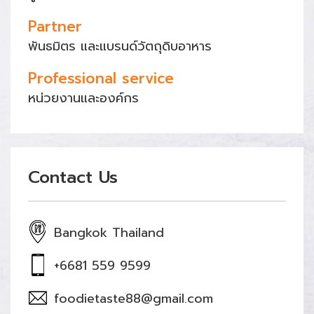
Partner
พันธมิตร และแบรนด์วัตถุดิบอาหาร
Professional service
หน่วยงานและองค์กร
Contact Us
Bangkok Thailand
+6681 559 9599
foodietaste88@gmail.com