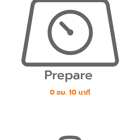
0 ชม. 10 นาที