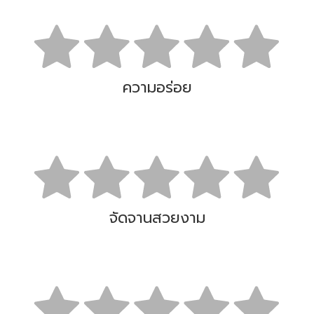
ความอร่อย
จัดจานสวยงาม