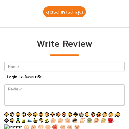
สูตรอาหารล่าสุด
Write Review
Name
Login
|
สมัครสมาชิก
Review