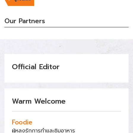
Our Partners
Official Editor
Warm Welcome
Foodie
ผู้หลงรักการทำและชิมอาหาร