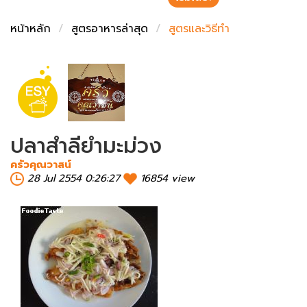
ชั่งตวงเนย
หน้าหลัก
สูตรอาหารล่าสุด
สูตรและวิธีทำ
ปลาสำลียำมะม่วง
ครัวคุณวาสน์
28 Jul 2554 0:26:27
16854 view