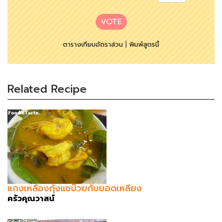
VOTE
ตารางเทียบอัตราส่วน
|
พิมพ์สูตรนี้
Related Recipe
แกงเหลืองกุ้งแชบ๊วยกับยอดเหลียง
ครัวคุณวาสน์