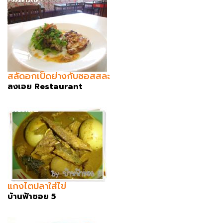
สลัดอกเป็ดย่างกับซอสสละ
ลงเอย Restaurant
แกงไตปลาใส่ไข่
บ้านฟ้าซอย 5