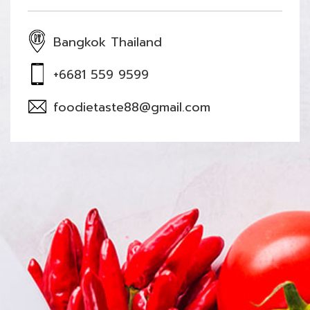
Bangkok Thailand
+6681 559 9599
foodietaste88@gmail.com