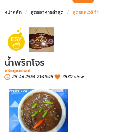
ชั่งตวงเนย
หน้าหลัก
สูตรอาหารล่าสุด
สูตรและวิธีทำ
น้ำพริกโจร
ครัวคุณวาสน์
28 Jul 2554 21:49:48
7630 view