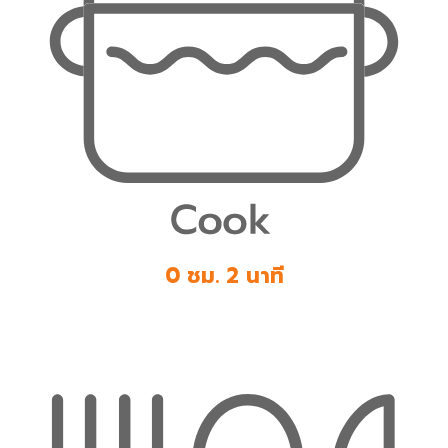
0 ชม. 2 นาที