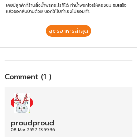
เคยมีลูกค้าที่ร้านสั่งน้ำพริกอะไรก็ได้ ทำน้ำพริกโจรให้ลองชิม ชิมเสร็จ
แล้วขอกลับบ้านด้วย บอกให้ไปทำเองไม่ยอมทำ.
สูตรอาหารล่าสุด
Comment (1 )
proudproud
08 Mar 2557 13:59:36