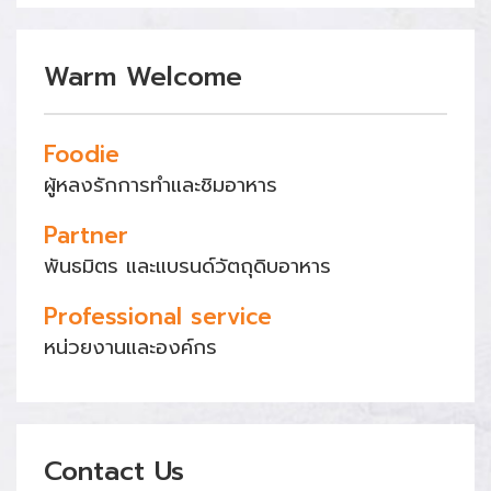
Warm Welcome
Foodie
ผู้หลงรักการทำและชิมอาหาร
Partner
พันธมิตร และแบรนด์วัตถุดิบอาหาร
Professional service
หน่วยงานและองค์กร
Contact Us