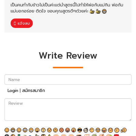
เป็นคนทำกับข้าวไม่เป็นค่ะแต่นำสูตรนี้ไปทำให้พ่อกับแม่กิน พ่อกับ
แม่บอกอร่อย ติดใจ ขอบคุณสูตรดีๆด้วยค่ะ
แจ้งลบ
Write Review
Name
Login
|
สมัครสมาชิก
Review