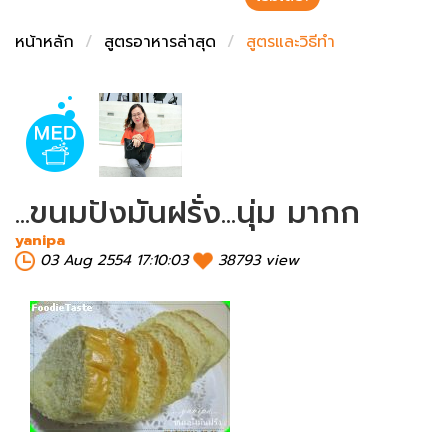
ชั่งตวงเนย
หน้าหลัก
สูตรอาหารล่าสุด
สูตรและวิธีทำ
...ขนมปังมันฝรั่ง...นุ่ม มากก
yanipa
03 Aug 2554 17:10:03
38793 view