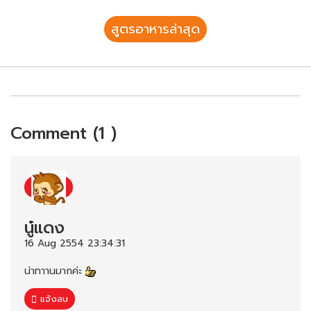
สูตรอาหารล่าสุด
Comment (1 )
นู๋แดง
16 Aug 2554 23:34:31
น่าทาานมากค่ะ
แจ้งลบ