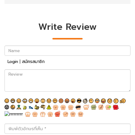
Write Review
Name
Login
|
สมัครสมาชิก
Review
พิมพ์
ตัว