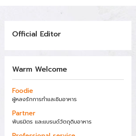
Official Editor
Warm Welcome
Foodie
ผู้หลงรักการทำและชิมอาหาร
Partner
พันธมิตร และแบรนด์วัตถุดิบอาหาร
Professional service