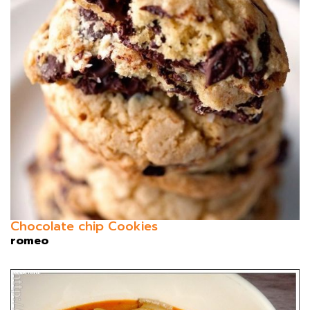
Chocolate chip Cookies
romeo