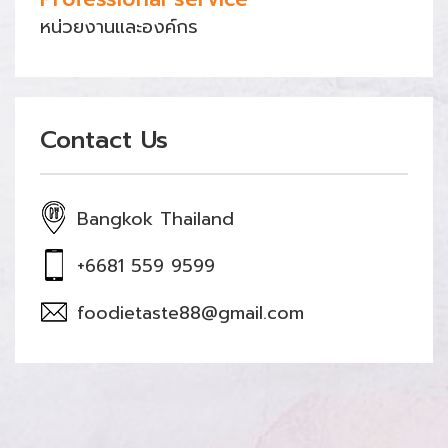
หน่วยงานและองค์กร
Contact Us
Bangkok Thailand
+6681 559 9599
foodietaste88@gmail.com