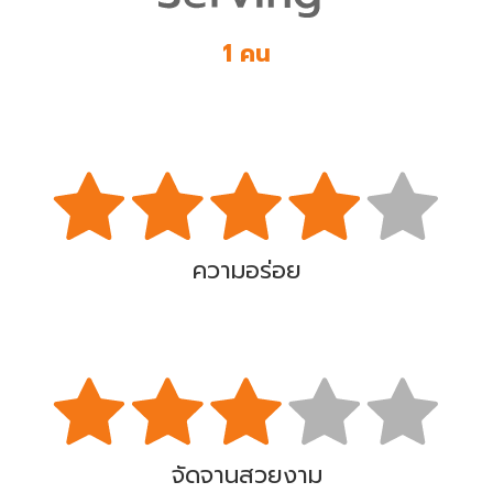
1 คน
ความอร่อย
จัดจานสวยงาม