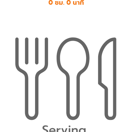
0 ชม. 0 นาที