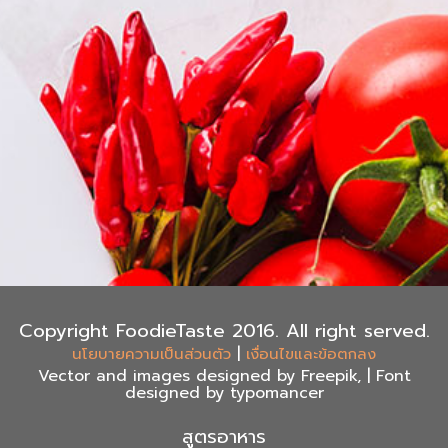
Copyright FoodieTaste 2016. All right served.
|
นโยบายความเป็นส่วนตัว
เงื่อนไขและข้อตกลง
Vector and images designed by Freepik, | Font
designed by typomancer
สูตรอาหาร