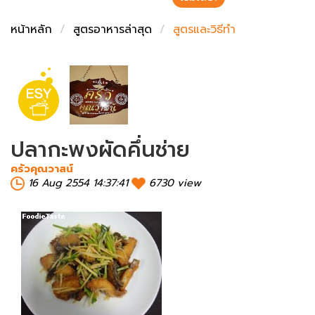
ชั่งตวงเนย
หน้าหลัก
สูตรอาหารล่าสุด
สูตรและวิธีทำ
ปลากะพงผัดคึ่นช่าย
ครัวคุณวาสน์
16 Aug 2554 14:37:41
6730 view