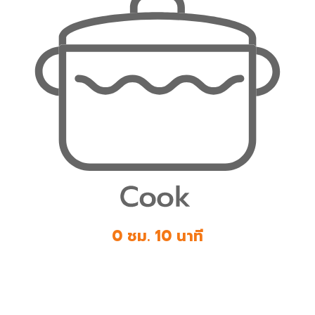
0 ชม. 10 นาที