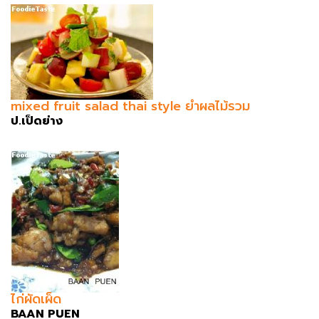
mixed fruit salad thai style ยำผลไม้รวม
ป.เป็ดย่าง
ไก่ผัดเผ็ด
BAAN PUEN