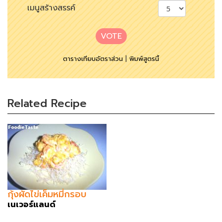
เมนูสร้างสรรค์
VOTE
ตารางเทียบอัตราส่วน
|
พิมพ์สูตรนี้
Related Recipe
กุ้งผัดไข่เค็มหมี่กรอบ
เนเวอร์แลนด์