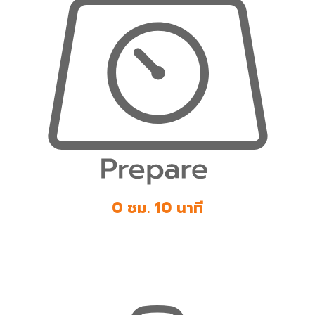
0 ชม. 10 นาที