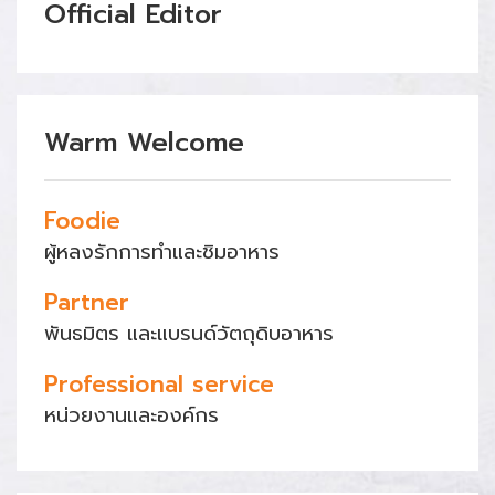
Official Editor
Warm Welcome
Foodie
ผู้หลงรักการทำและชิมอาหาร
Partner
พันธมิตร และแบรนด์วัตถุดิบอาหาร
Professional service
หน่วยงานและองค์กร