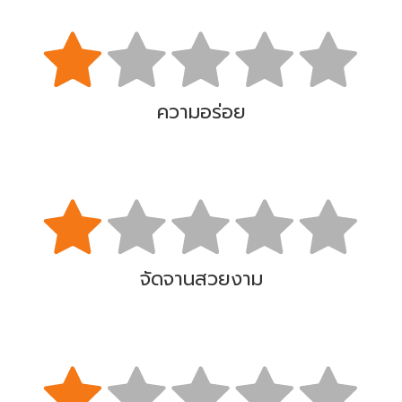
ความอร่อย
จัดจานสวยงาม