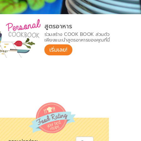
สูตรอาหาร
ร่วมสร้าง COOK BOOK ส่วนตัว
เพียงแนะนำสูตรอาหารของคุณที่นี่
เริ่มเลย!