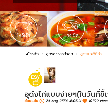
ชั่งตวงเนย
หน้าหลัก
สูตรอาหารล่าสุด
สูตรและวิธีทำ
อุด้งไก่แบบง่ายๆ(ในวันที่ข
อ๋อมแอ๋ม
24 Aug 2554 16:05:14
10799 view