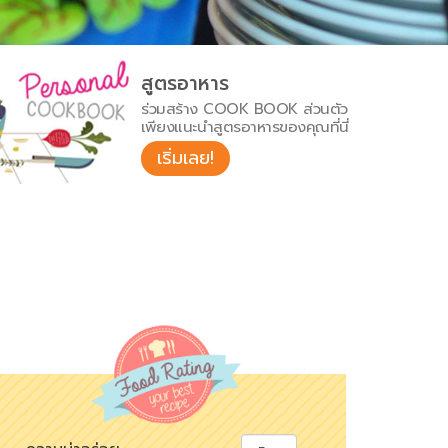
สูตรอาหาร
ร่วมสร้าง COOK BOOK ส่วนตัว
เพียงแนะนำสูตรอาหารของคุณที่นี่
เริ่มเลย!