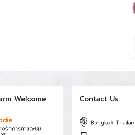
arm Welcome
Contact Us
odie
Bangkok Thaila
หลงรักการทำและชิม
หาร