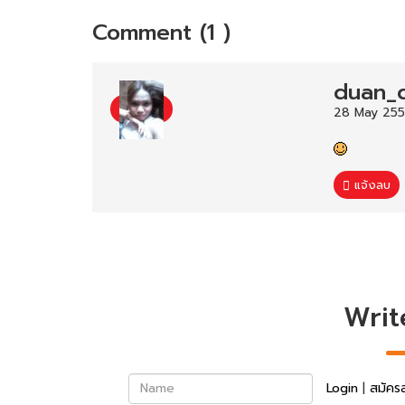
Comment (1 )
duan_
28 May 255
แจ้งลบ
Writ
Name
Login
|
สมัคร