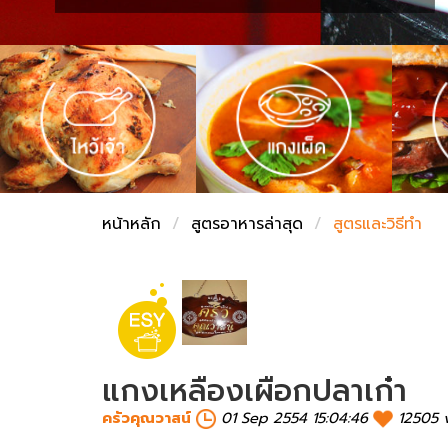
ชั่งตวงเนย
หน้าหลัก
สูตรอาหารล่าสุด
สูตรและวิธีทำ
แกงเหลืองเผือกปลาเก๋า
ครัวคุณวาสน์
01 Sep 2554 15:04:46
12505 