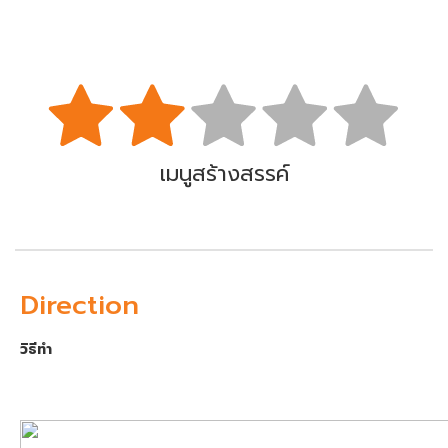
เมนูสร้างสรรค์
Direction
วิธีทำ