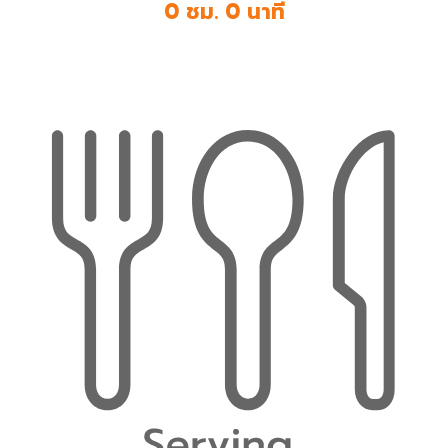
0 ชม. 0 นาที