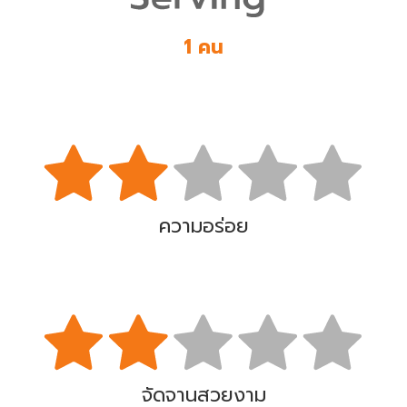
1 คน
ความอร่อย
จัดจานสวยงาม