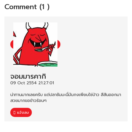
Comment (1 )
จอมมารคากิ
09 Oct 2554 21:27:01
น่าทานมากเลยครับ แต่ปลาซัมมะนี่มันกงเพียบใช่ป่าว สีสันออกมา
สวยมากขอข้าวร้อนๆ
แจ้งลบ