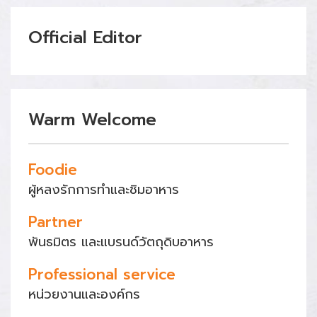
Official Editor
Warm Welcome
Foodie
ผู้หลงรักการทำและชิมอาหาร
Partner
พันธมิตร และแบรนด์วัตถุดิบอาหาร
Professional service
หน่วยงานและองค์กร