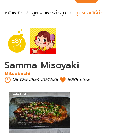
ชั่งตวงเนย
หน้าหลัก
สูตรอาหารล่าสุด
สูตรและวิธีทำ
Samma Misoyaki
Mitsubachi
06 Oct 2554 20:14:26
5986 view