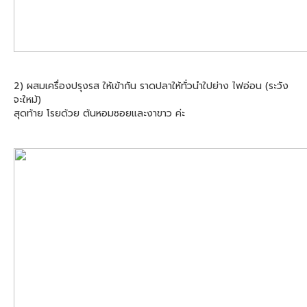
2) ผสมเครื่องปรุงรส ให้เข้ากัน ราดปลาให้ทั่วนำใปย่าง ไฟอ่อน (ระวัง
จะใหม้)
สุดท้าย โรยด้วย ต้นหอมซอยและงาขาว ค่ะ