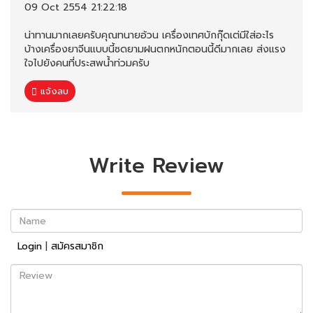
09 Oct 2554 21:22:18
น่าทานมากเลยครับคุณทนายอ้วน เครื่องเทศบักกุ๊ดเต่มีใส่อะไร
บ้างเครื่องยาจีนแบบนี้ซดยามฝนตกหนักตอนนี้ดีมากเลย ส่งแรง
ใจไปยังคนที่ประสพน้ำท่วมครับ
แจ้งลบ
Write Review
Name
Login
|
สมัครสมาชิก
Review