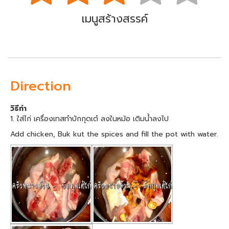
เมนูสร้างสรรค์
Direction
วิธีทำ
1. ใส่ไก่ เครื่องเทสทำบักกุดเต๋ ลงในหม้อ เติมน้ำลงไป
Add chicken, Buk kut the spices and fill the pot with water.