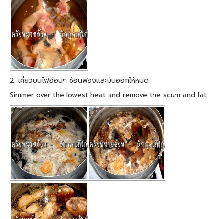
2. เคี่ยวบนไฟอ่อนๆ ช้อนฟองและมันออกให้หมด
Simmer over the lowest heat and remove the scum and fat.