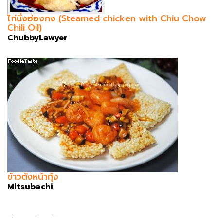
ไก่นึ่งฮ่องกง (Steamed chicken with Chiu Chow
Chili Oil)
ChubbyLawyer
ข้าวตังหน้ากุ้ง
Mitsubachi