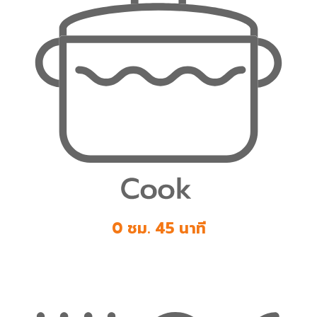
0 ชม. 45 นาที