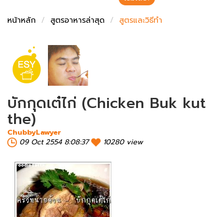
ชั่งตวงเนย
หน้าหลัก
สูตรอาหารล่าสุด
สูตรและวิธีทำ
บักกุดเต๋ไก่ (Chicken Buk kut
the)
ChubbyLawyer
09 Oct 2554 8:08:37
10280 view