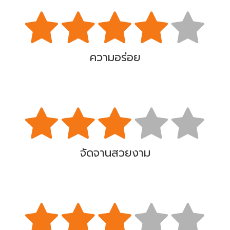
ความอร่อย
จัดจานสวยงาม