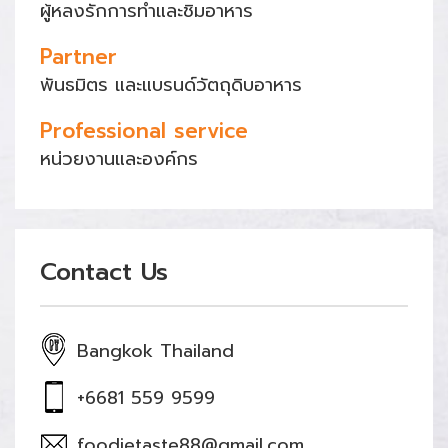
ผู้หลงรักการทำและชิมอาหาร
Partner
พันธมิตร และแบรนด์วัตถุดิบอาหาร
Professional service
หน่วยงานและองค์กร
Contact Us
Bangkok Thailand
+6681 559 9599
foodietaste88@gmail.com