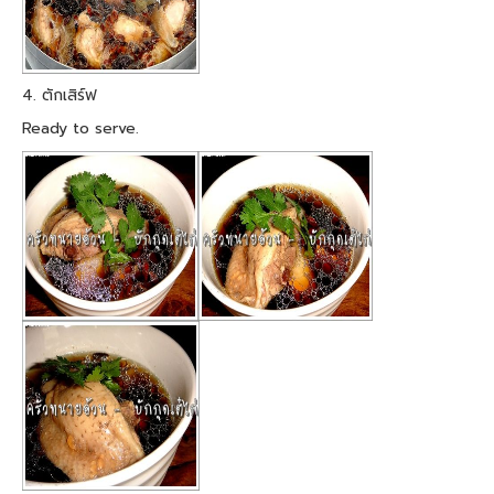
4. ตักเสิร์ฟ
Ready to serve.