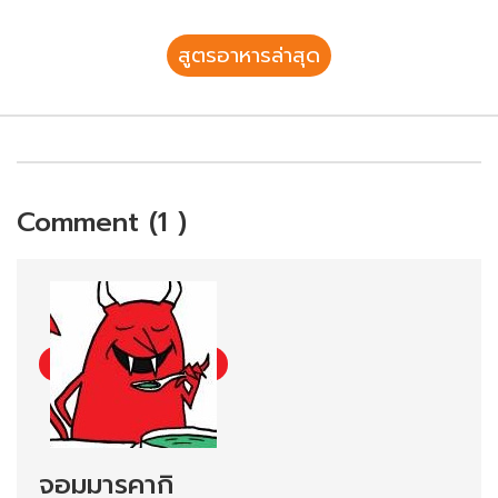
สูตรอาหารล่าสุด
Comment (1 )
จอมมารคากิ