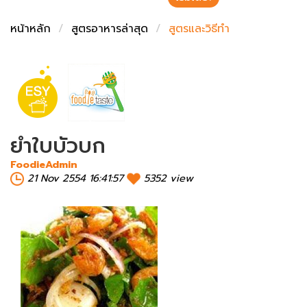
ชั่งตวงเนย
หน้าหลัก
สูตรอาหารล่าสุด
สูตรและวิธีทำ
ยำใบบัวบก
FoodieAdmin
21 Nov 2554 16:41:57
5352 view