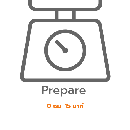
0 ชม. 15 นาที