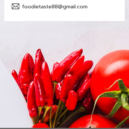
foodietaste88@gmail.com