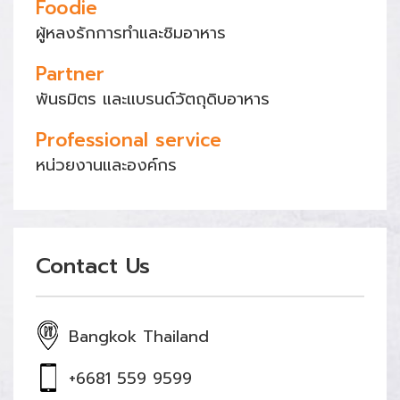
Foodie
ผู้หลงรักการทำและชิมอาหาร
Partner
พันธมิตร และแบรนด์วัตถุดิบอาหาร
Professional service
หน่วยงานและองค์กร
Contact Us
Bangkok Thailand
+6681 559 9599