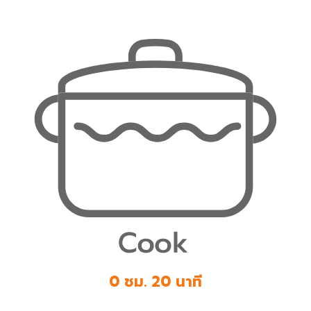
0 ชม. 20 นาที