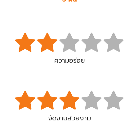
ความอร่อย
จัดจานสวยงาม