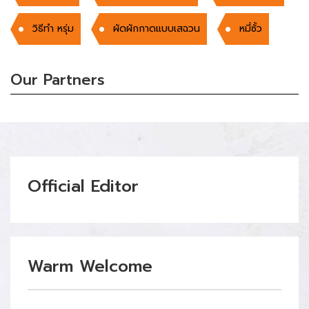
วิธีทำ หรุ่ม
ผัดผักกาดแบบเสฉวน
หมี่ซั้ว
Our Partners
Official Editor
Warm Welcome