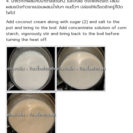
4. นำหัวกะทิผสมกับน้ำตาลส่วนที่2 และเกลือ ตั้งไฟให้เดือด ใส่มัน
ผสมแป้งท้าวยายม่อมผสมน้ำข้นๆ คนเร็วๆ ปล่อยให้เดือดซักครู่ก็ปิด
ไฟได้
Add coconut cream along with sugar (2) and salt to the
pot and bring to the boil. Add concentrate solution of corn
starch, vigorously stir and bring back to the boil before
turning the heat off.