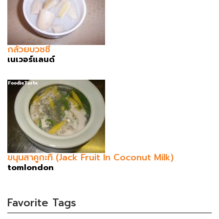
กล้วยบวชชี
เนเวอร์แลนด์
ขนุนสาคูกะทิ (Jack Fruit In Coconut Milk)
tomlondon
Favorite Tags