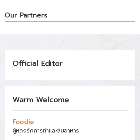
Our Partners
Official Editor
Warm Welcome
Foodie
ผู้หลงรักการทำและชิมอาหาร