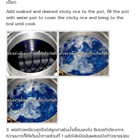
เดือด
Add soaked and drained sticky rice to the pot, fill the pot
with water just to cover the sticky rice and bring to the
boil until cook.
3. พอข้าวเหนียวสุกจึงใส่ลูกตาลในน้ำเชื่อมลงไป ชิมรสถ้าต้องการ
หวานมากก็ให้เติมน้ำตาลส่วนที่ 1 แล้วใส่แป้งมันผสมแป้งท้าวยายม่อม