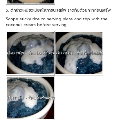
5. ตักข้าวเหนียวเปียกใส่ภาชนะเสิร์ฟ ราดทับด้วยกะทิก่อนเสิร์ฟ
Scope sticky rice to serving plate and top with the
coconut cream before serving.