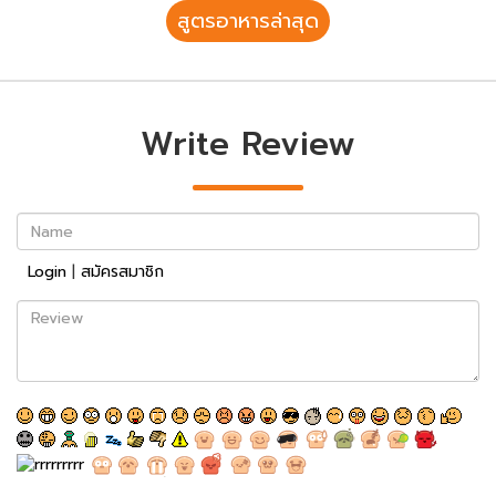
สูตรอาหารล่าสุด
Write Review
Name
Login
|
สมัครสมาชิก
Review