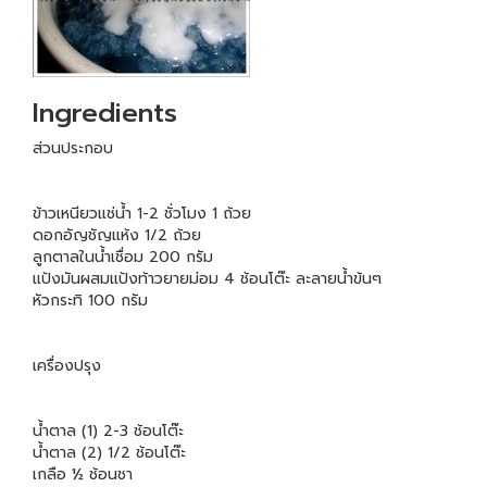
Ingredients
ส่วนประกอบ
ข้าวเหนียวแช่น้ำ 1-2 ชั่วโมง 1 ถ้วย
ดอกอัญชัญแห้ง 1/2 ถ้วย
ลูกตาลในน้ำเชื่อม 200 กรัม
แป้งมันผสมแป้งท้าวยายม่อม 4 ช้อนโต๊ะ ละลายน้ำข้นๆ
หัวกระทิ 100 กรัม
เครื่องปรุง
น้ำตาล (1) 2-3 ช้อนโต๊ะ
น้ำตาล (2) 1/2 ช้อนโต๊ะ
เกลือ ½ ช้อนชา