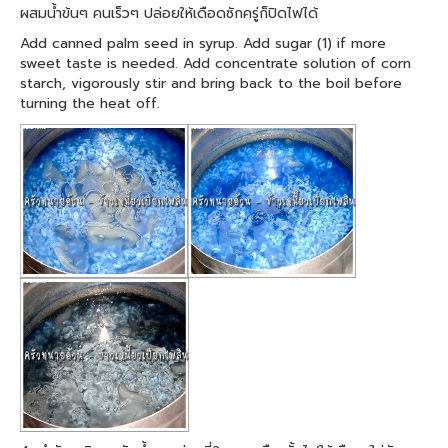
ผสมน้ำข้นๆ คนเร็วๆ ปล่อยให้เดือดซักครู่ก็ปิดไฟได้
Add canned palm seed in syrup. Add sugar (1) if more
sweet taste is needed. Add concentrate solution of corn
starch, vigorously stir and bring back to the boil before
turning the heat off.