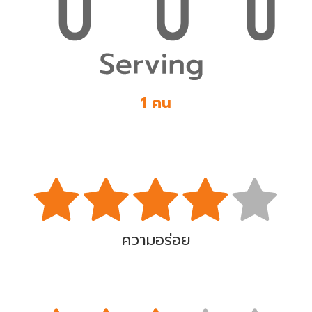
1 คน
ความอร่อย