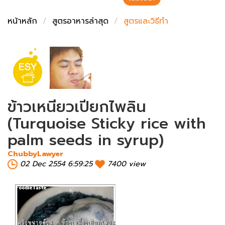
ชั่งตวงเนย
หน้าหลัก
สูตรอาหารล่าสุด
สูตรและวิธีทำ
ข้าวเหนียวเปียกไพลิน
(Turquoise Sticky rice with
palm seeds in syrup)
ChubbyLawyer
02 Dec 2554 6:59:25
7400 view