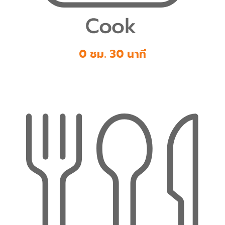
0 ชม. 30 นาที