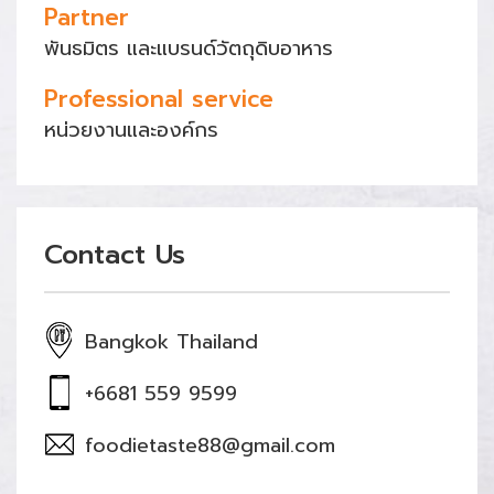
Partner
พันธมิตร และแบรนด์วัตถุดิบอาหาร
Professional service
หน่วยงานและองค์กร
Contact Us
Bangkok Thailand
+6681 559 9599
foodietaste88@gmail.com