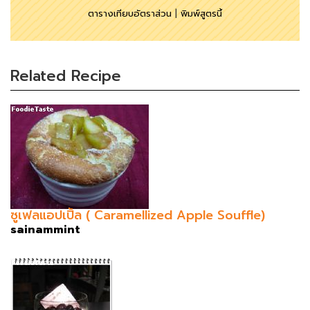
ตารางเทียบอัตราส่วน
|
พิมพ์สูตรนี้
Related Recipe
ซูเฟลแอปเปิ้ล ( Caramellized Apple Souffle)
sainammint