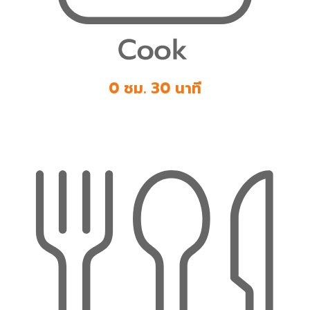
0 ชม. 30 นาที