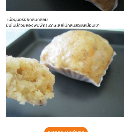
เนื้อนุ่มอร่อยกลมกล่อม
ยังไม่มีถ้วยลองพิมพ์กระดาษเลยไม่กลมสวยเหมือนเขา