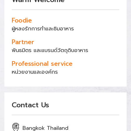
Foodie
ผู้หลงรักการทำและชิมอาหาร
Partner
พันธมิตร และแบรนด์วัตถุดิบอาหาร
Professional service
หน่วยงานและองค์กร
Contact Us
Bangkok Thailand