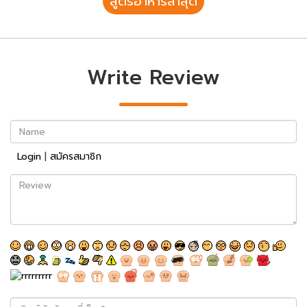
สูตรอาหารล่าสุด
Write Review
Name
Login
|
สมัครสมาชิก
Review
พิมพ์