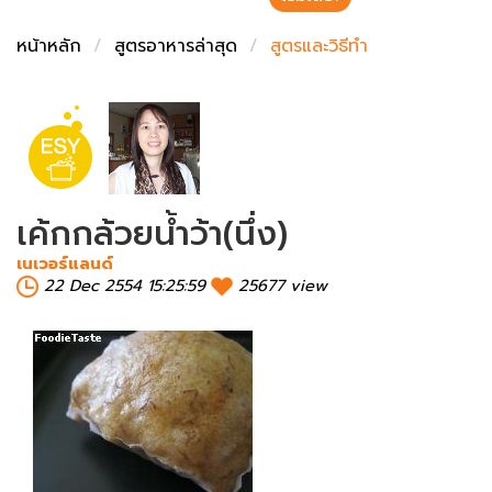
ชั่งตวงเนย
หน้าหลัก
สูตรอาหารล่าสุด
สูตรและวิธีทำ
เค้กกล้วยน้ำว้า(นึ่ง)
เนเวอร์แลนด์
22 Dec 2554 15:25:59
25677 view