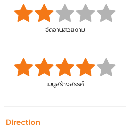
จัดจานสวยงาม
เมนูสร้างสรรค์
Direction