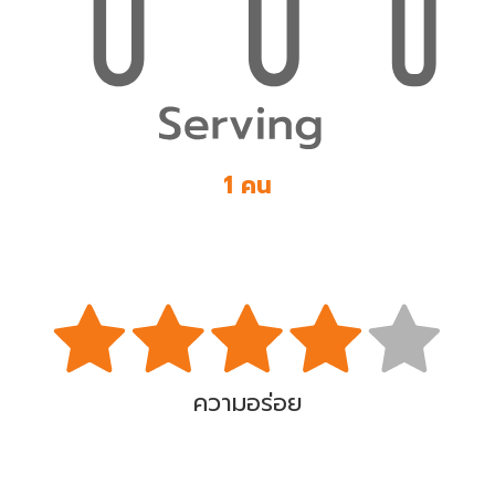
1 คน
ความอร่อย