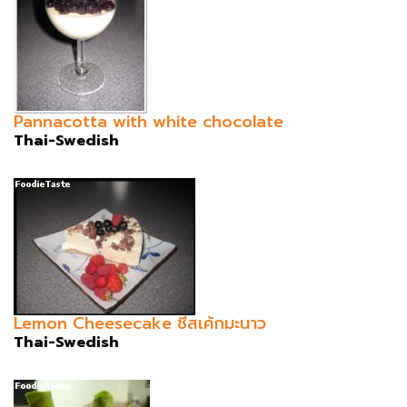
Pannacotta with white chocolate
Thai-Swedish
Lemon Cheesecake ชีสเค้กมะนาว
Thai-Swedish