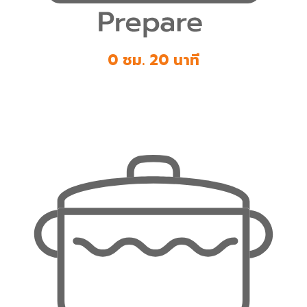
0 ชม. 20 นาที