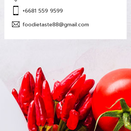
+6681 559 9599
foodietaste88@gmail.com