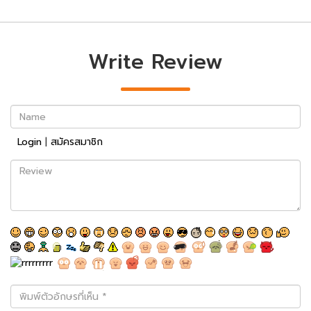
Write Review
Name
Login
|
สมัครสมาชิก
Review
พิมพ์
ตัว