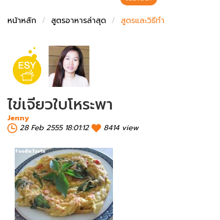
ชั่งตวงเนย
หน้าหลัก
สูตรอาหารล่าสุด
สูตรและวิธีทำ
ไข่เจียวใบโหระพา
Jenny
28 Feb 2555 18:01:12
8414 view