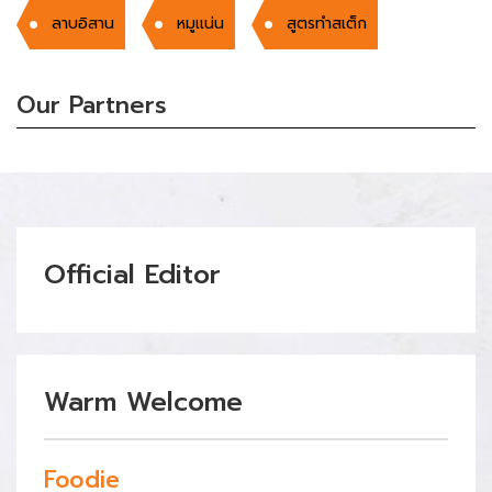
ลาบอิสาน
หมูเเน่น
สูตรทำสเต็ก
Our Partners
Official Editor
Warm Welcome
Foodie