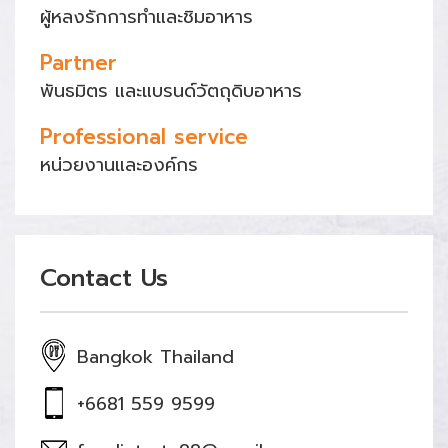
ผู้หลงรักการทำและชิมอาหาร
Partner
พันธมิตร และแบรนด์วัตถุดิบอาหาร
Professional service
หน่วยงานและองค์กร
Contact Us
Bangkok Thailand
+6681 559 9599