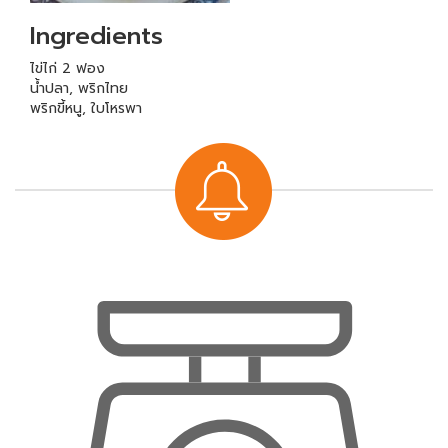
Ingredients
ไข่ไก่ 2 ฟอง
น้ำปลา, พริกไทย
พริกขี้หนู, ใบโหรพา