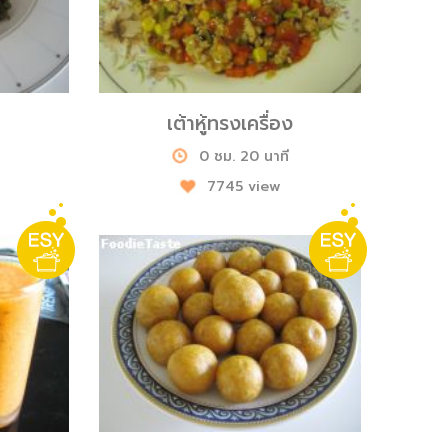
เต้าหู้ทรงเครื่อง
0 ชม. 20 นาที
7745 view