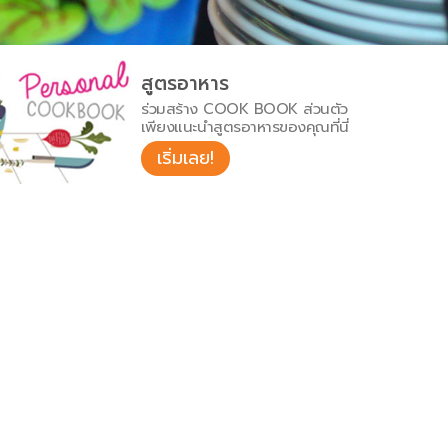
สูตรอาหาร
ร่วมสร้าง COOK BOOK ส่วนตัว
เพียงแนะนำสูตรอาหารของคุณที่นี่
เริ่มเลย!