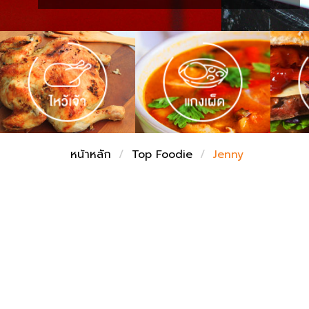
ชั่งตวงเนย
หน้าหลัก
Top Foodie
Jenny