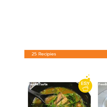
25 Recipies