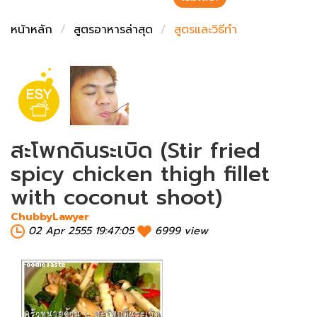
ชั่งตวงเนย
หน้าหลัก
สูตรอาหารล่าสุด
สูตรและวิธีทำ
สะโพกดินระเบิด (Stir fried
spicy chicken thigh fillet
with coconut shoot)
ChubbyLawyer
02 Apr 2555 19:47:05
6999 view