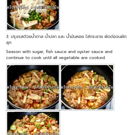
3. ปรุงรสด้วยน้ำตาล น้ำปลา และ น้ำมันหอย ใส่กระชาย ผัดต่อจนผัก
สุก
Season with sugar, fish sauce and oyster sauce and
continue to cook until all vegetable are cooked.