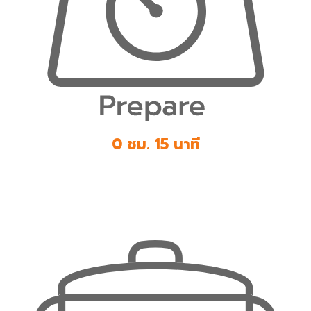
0 ชม. 15 นาที