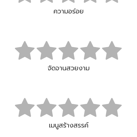
ความอร่อย
จัดจานสวยงาม
เมนูสร้างสรรค์