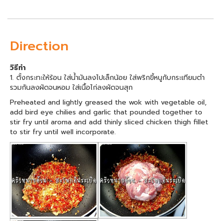
Direction
วิธีทำ
1. ตั้งกระทะให้ร้อน ใส่น้ำมันลงไปเล็กน้อย ใส่พริกขี้หนูกับกระเทียมตำ
รวมกันลงผัดจนหอม ใส่เนื้อไก่ลงผัดจนสุก
Preheated and lightly greased the wok with vegetable oil,
add bird eye chilies and garlic that pounded together to
stir fry until aroma and add thinly sliced chicken thigh fillet
to stir fry until well incorporate.