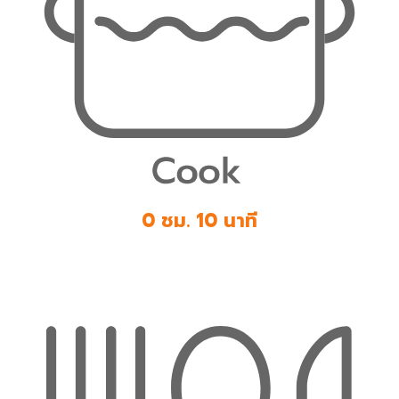
0 ชม. 10 นาที