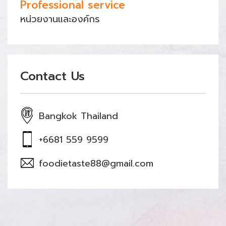
Professional service
หน่วยงานและองค์กร
Contact Us
Bangkok Thailand
+6681 559 9599
foodietaste88@gmail.com