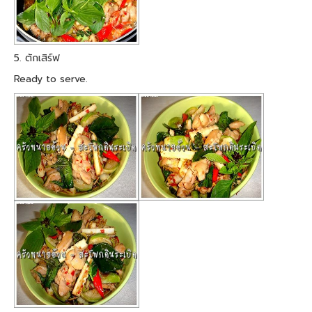
5. ตักเสิร์ฟ
Ready to serve.