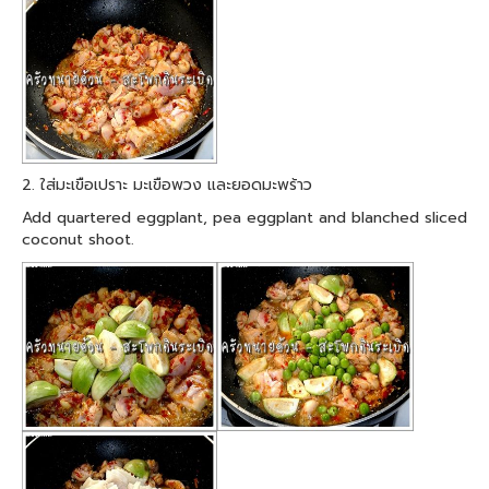
2. ใส่มะเขือเปราะ มะเขือพวง และยอดมะพร้าว
Add quartered eggplant, pea eggplant and blanched sliced
coconut shoot.