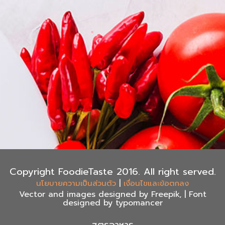
Copyright FoodieTaste 2016. All right served.
|
นโยบายความเป็นส่วนตัว
เงื่อนไขและข้อตกลง
Vector and images designed by Freepik, | Font
designed by typomancer
สูตรอาหาร