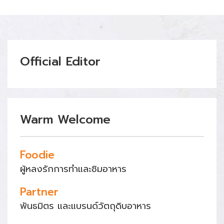
Official Editor
Warm Welcome
Foodie
ผู้หลงรักการทำและชิมอาหาร
Partner
พันธมิตร และแบรนด์วัตถุดิบอาหาร