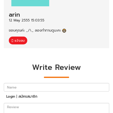
arin
12 May 2555 15:03:55
ขอบคุณค่ะ _/\_ ลองทำทานดูนะคะ
แจ้งลบ
Write Review
Name
Login
|
สมัครสมาชิก
Review