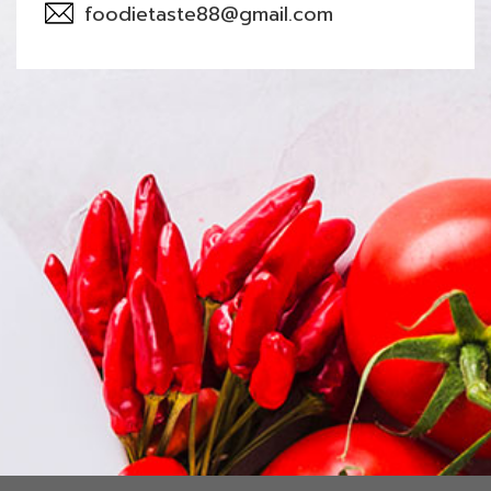
foodietaste88@gmail.com