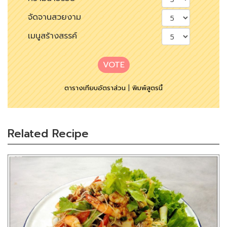
จัดจานสวยงาม
เมนูสร้างสรรค์
VOTE
ตารางเทียบอัตราส่วน
|
พิมพ์สูตรนี้
Related Recipe