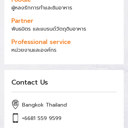
ผู้หลงรักการทำและชิมอาหาร
Partner
พันธมิตร และแบรนด์วัตถุดิบอาหาร
Professional service
หน่วยงานและองค์กร
Contact Us
Bangkok Thailand
+6681 559 9599