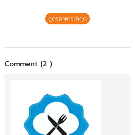
สูตรอาหารล่าสุด
Comment (2 )