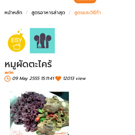
ชั่งตวงเนย
หน้าหลัก
สูตรอาหารล่าสุด
สูตรและวิธีทำ
หมูผัดตะไคร้
arin
09 May 2555 15:11:41
12013 view