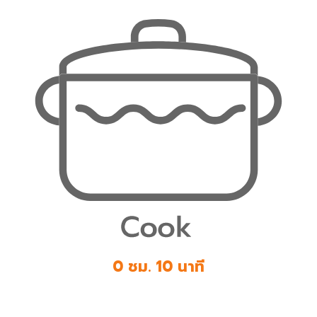
0 ชม. 10 นาที