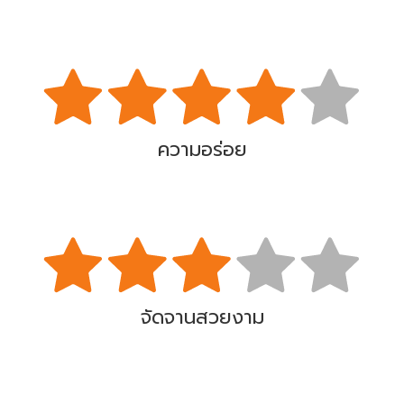
ความอร่อย
จัดจานสวยงาม