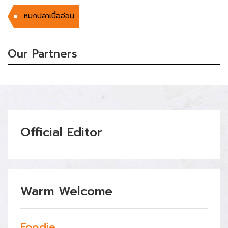
หมกปลาเนื้ออ่อน
Our Partners
Official Editor
Warm Welcome
Foodie