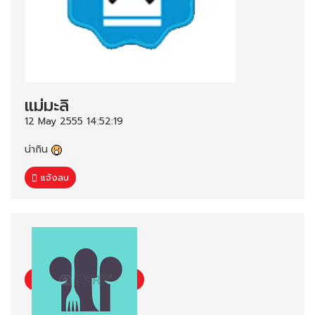
แม่มะลิ
12 May 2555 14:52:19
น่ากิน
แจ้งลบ