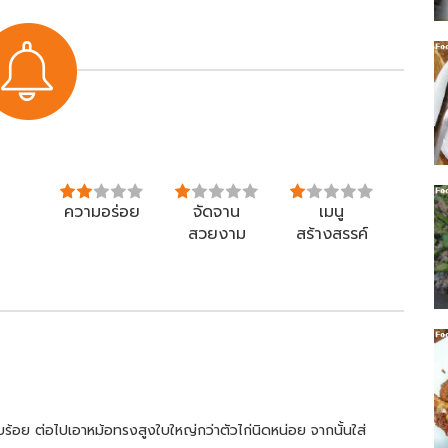
ความอร่อย
จัดจาน
เมนู
สวยงาม
สร้างสรรค์
บร้อย ต่อไปเอาหม้อทรงสูงใบใหญ่กว่าตัวไก่นิดหน่อย จากนั้นใส่