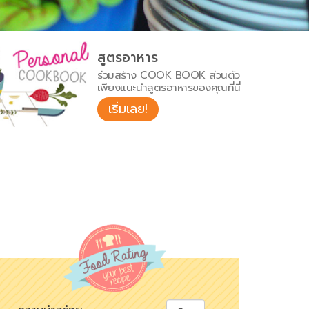
สูตรอาหาร
ร่วมสร้าง COOK BOOK ส่วนตัว
เพียงแนะนำสูตรอาหารของคุณที่นี่
เริ่มเลย!