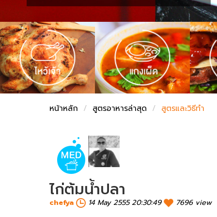
ชั่งตวงเนย
หน้าหลัก
สูตรอาหารล่าสุด
สูตรและวิธีทำ
ไก่ต้มน้ำปลา
chefya
14 May 2555 20:30:49
7696 view