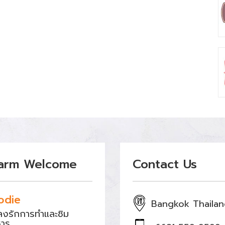
arm Welcome
Contact Us
odie
Bangkok Thaila
หลงรักการทำและชิม
หาร