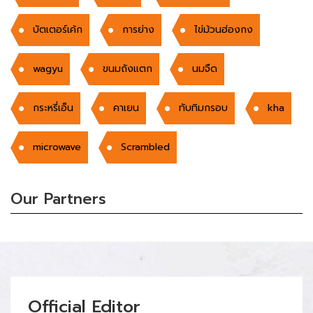
บัตเตอร์เค้ก
การย่าง
ไข่ม้วนฮ่องกง
wagyu
ขนมถังแตก
นมจืด
กระหรี่เอ็น
คาเยน
ทับทิมกรอบ
kha
microwave
Scrambled
Our Partners
Official Editor