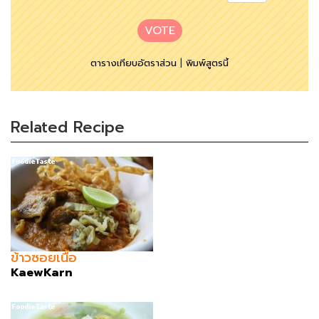
VOTE
ตารางเทียบอัตราส่วน
|
พิมพ์สูตรนี้
Related Recipe
ข้าวซอยเนื้อ
KaewKarn