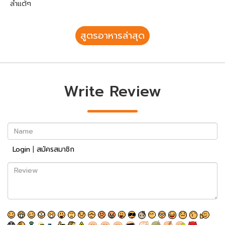
ลำแต้ๆ
สูตรอาหารล่าสุด
Write Review
Name
Login
|
สมัครสมาชิก
Review