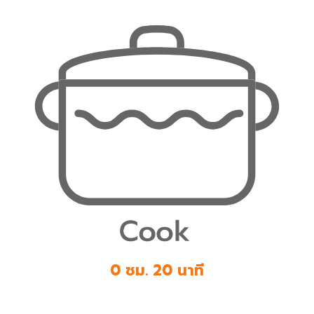
0 ชม. 20 นาที