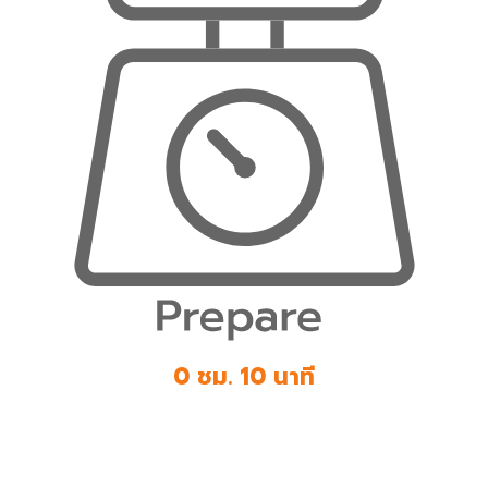
0 ชม. 10 นาที