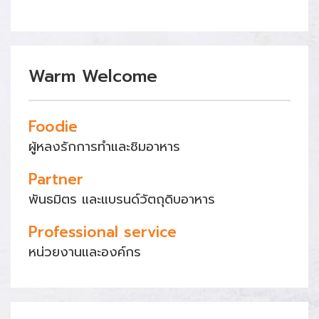
Warm Welcome
Foodie
ผู้หลงรักการทำและชิมอาหาร
Partner
พันธมิตร และแบรนด์วัตถุดิบอาหาร
Professional service
หน่วยงานและองค์กร