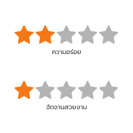
ความอร่อย
จัดจานสวยงาม