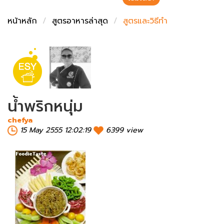
ชั่งตวงเนย
หน้าหลัก
สูตรอาหารล่าสุด
สูตรและวิธีทำ
น้ำพริกหนุ่ม
chefya
15 May 2555 12:02:19
6399 view