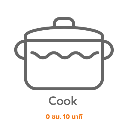
0 ชม. 10 นาที