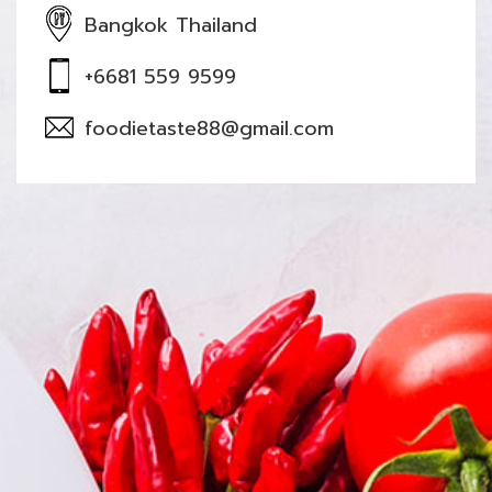
Bangkok Thailand
+6681 559 9599
foodietaste88@gmail.com