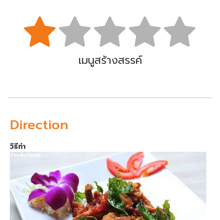
เมนูสร้างสรรค์
Direction
วิธีทำ