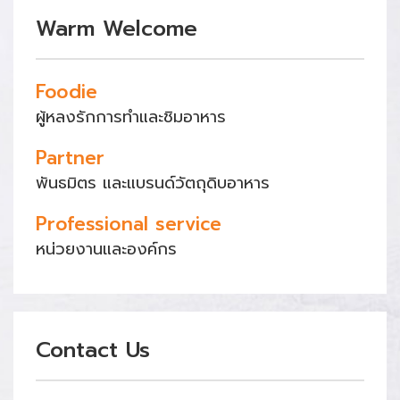
Warm Welcome
Foodie
ผู้หลงรักการทำและชิมอาหาร
Partner
พันธมิตร และแบรนด์วัตถุดิบอาหาร
Professional service
หน่วยงานและองค์กร
Contact Us