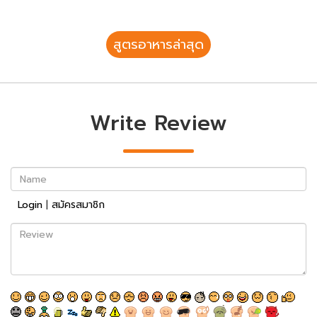
สูตรอาหารล่าสุด
Write Review
Name
Login
|
สมัครสมาชิก
Review