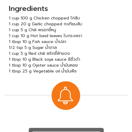
Ingredients
1 cup 100 g Chicken chopped ไก่สับ
1 cup 20 g Garlic chopped กะเทียมสับ
1 cup 5 g Chili พรอกขี้หนู
1 cup 10 g Hot basil leaves ใบกระเพรา
1 tbsp 10 g Fish sauce น้ำปลา
1/2 tsp 5 g Sugar น้ำตาล
1 cup 5 g Red chili พริกชี้ฟ้าแดง
1 tbsp 10 g Black soya sauce ซีอิ้วดำ
1 tbsp 10 g Oyster sauce น้ำมันหอย
1 tbsp 25 g Vegetable oil น้ำมันพืช