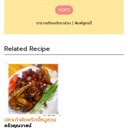
VOTE
ตารางเทียบอัตราส่วน
|
พิมพ์สูตรนี้
Related Recipe
ปลาเก๋าผัดพริกขี้หนูสวน
ครัวคุณวาสน์