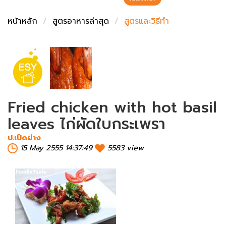
ชั่งตวงเนย
หน้าหลัก
สูตรอาหารล่าสุด
สูตรและวิธีทำ
Fried chicken with hot basil
leaves ไก่ผัดใบกระเพรา
ป.เป็ดย่าง
15 May 2555 14:37:49
5583 view