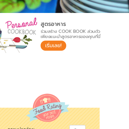
สูตรอาหาร
ร่วมสร้าง COOK BOOK ส่วนตัว
เพียงแนะนำสูตรอาหารของคุณที่นี่
เริ่มเลย!