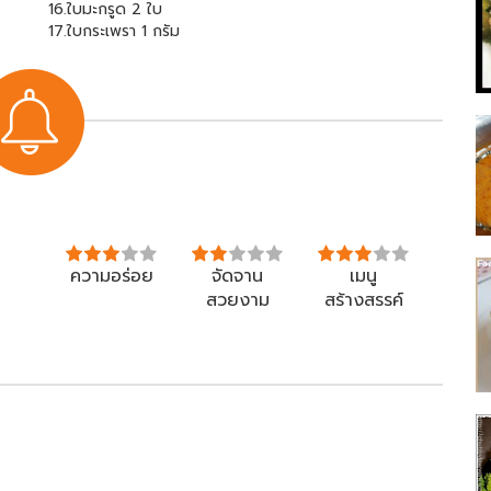
16.ใบมะกรูด 2 ใบ
17.ใบกระเพรา 1 กรัม
ความอร่อย
จัดจาน
เมนู
สวยงาม
สร้างสรรค์