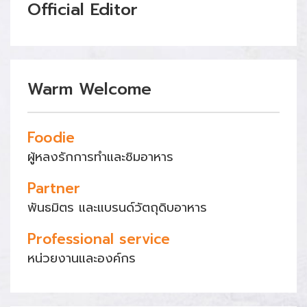
Official Editor
Warm Welcome
Foodie
ผู้หลงรักการทำและชิมอาหาร
Partner
พันธมิตร และแบรนด์วัตถุดิบอาหาร
Professional service
หน่วยงานและองค์กร