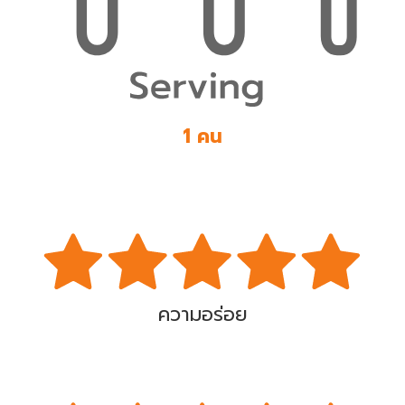
1 คน
ความอร่อย