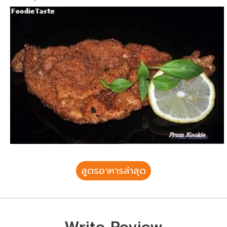
สูตรอาหารล่าสุด