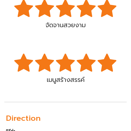
จัดจานสวยงาม
เมนูสร้างสรรค์
Direction