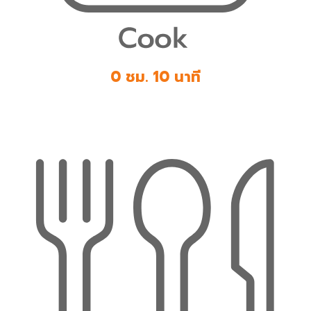
0 ชม. 10 นาที