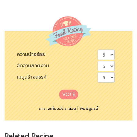
ความน่าอร่อย
จัดจานสวยงาม
เมนูสร้างสรรค์
VOTE
ตารางเทียบอัตราส่วน
|
พิมพ์สูตรนี้
Related Recipe