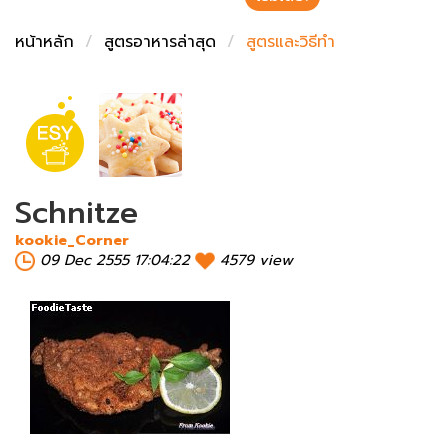
ชั่งตวงเนย
หน้าหลัก
สูตรอาหารล่าสุด
สูตรและวิธีทำ
Schnitze
kookie_Corner
09 Dec 2555 17:04:22
4579 view