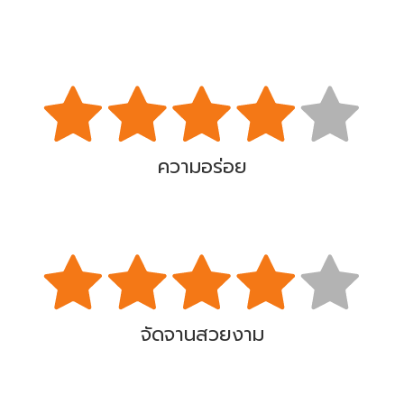
ความอร่อย
จัดจานสวยงาม