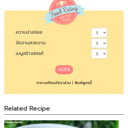
ความน่าอร่อย
จัดจานสวยงาม
เมนูสร้างสรรค์
VOTE
ตารางเทียบอัตราส่วน
|
พิมพ์สูตรนี้
Related Recipe