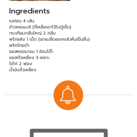
Ingredients
เบค่อน 4 เส้น
ข้าวหอมมะลิ (ที่เหลือเอาไว้ในตู้เย็น)
กระเทียมกลีบใหญ่ 2 กลีบ
พริกแห้ง 1 เม็ด (เอาเมล็ดออกแล้วหั่นเป็นชิ้น)
พริกไทยดำ
ซอสหอยนารม 1 ช้อนโต๊ะ
ซอสถั่วเหลือง 3 เหยาะ
ไข่ไก่ 2 ฟอง
น้ำมันถั่วเหลือง