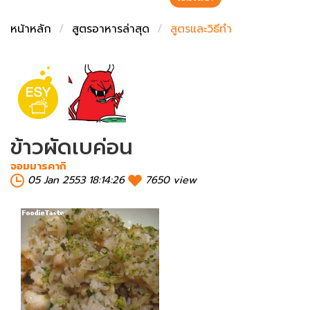
ชั่งตวงเนย
หน้าหลัก
สูตรอาหารล่าสุด
สูตรและวิธีทำ
ข้าวผัดเบค่อน
จอมมารคากิ
05 Jan 2553 18:14:26
7650 view