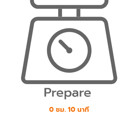
0 ชม. 10 นาที