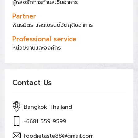
ผู้หลงรักการทำและชิมอาหาร
Partner
พันธมิตร และแบรนด์วัตถุดิบอาหาร
Professional service
หน่วยงานและองค์กร
Contact Us
Bangkok Thailand
+6681 559 9599
foodietaste88@gmail.com