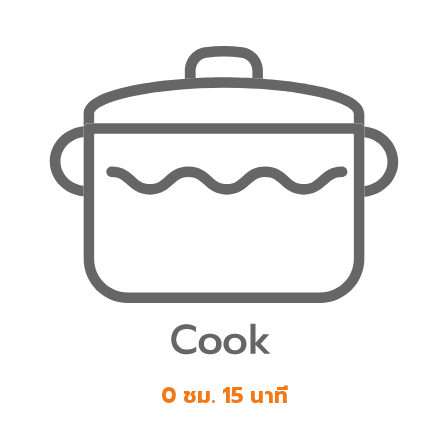
0 ชม. 15 นาที