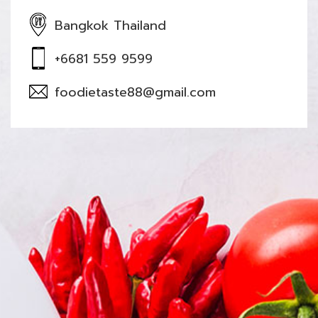
Bangkok Thailand
+6681 559 9599
foodietaste88@gmail.com