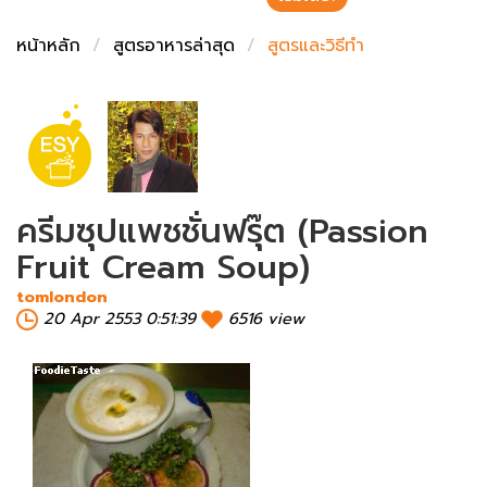
ชั่งตวงเนย
หน้าหลัก
สูตรอาหารล่าสุด
สูตรและวิธีทำ
ครีมซุปแพชชั่นฟรุ๊ต (Passion
Fruit Cream Soup)
tomlondon
20 Apr 2553 0:51:39
6516 view