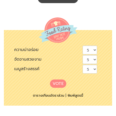
ความน่าอร่อย
จัดจานสวยงาม
เมนูสร้างสรรค์
VOTE
ตารางเทียบอัตราส่วน
|
พิมพ์สูตรนี้