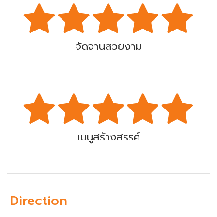
จัดจานสวยงาม
เมนูสร้างสรรค์
Direction