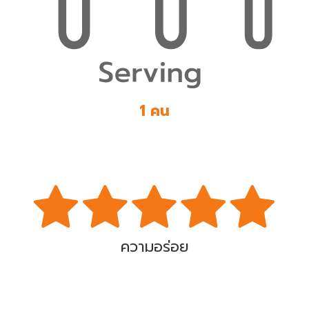
1 คน
ความอร่อย