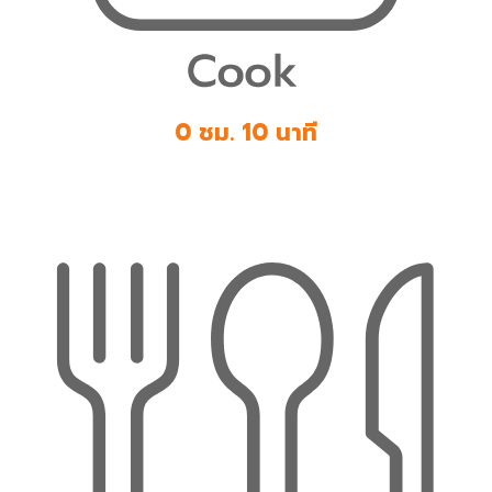
0 ชม. 10 นาที