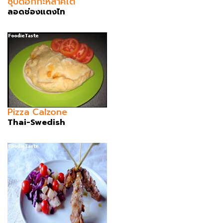
ซุปดอกกะหล่ำคีโต
ลอดช่องแตงไท
Pizza Calzone
Thai-Swedish