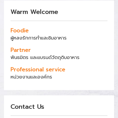
Warm Welcome
Foodie
ผู้หลงรักการทำและชิมอาหาร
Partner
พันธมิตร และแบรนด์วัตถุดิบอาหาร
Professional service
หน่วยงานและองค์กร
Contact Us