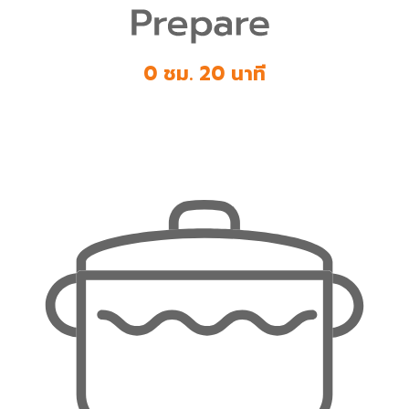
0 ชม. 20 นาที