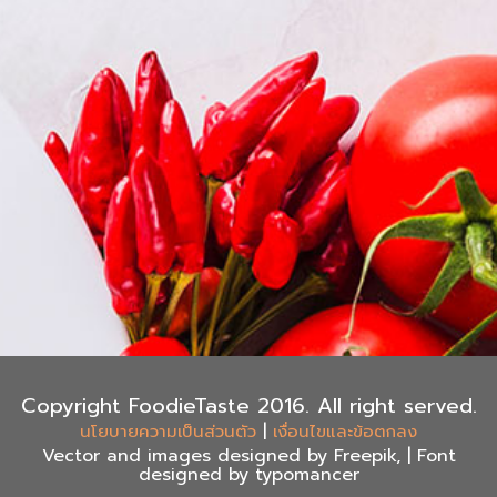
Copyright FoodieTaste 2016. All right served.
|
นโยบายความเป็นส่วนตัว
เงื่อนไขและข้อตกลง
Vector and images designed by Freepik, | Font
designed by typomancer