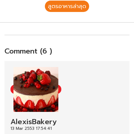
สูตรอาหารล่าสุด
Comment (6 )
AlexisBakery
13 Mar 2553 17:54:41