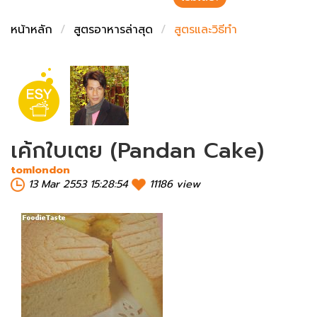
ชั่งตวงเนย
หน้าหลัก
สูตรอาหารล่าสุด
สูตรและวิธีทำ
เค้กใบเตย (Pandan Cake)
tomlondon
13 Mar 2553 15:28:54
11186 view