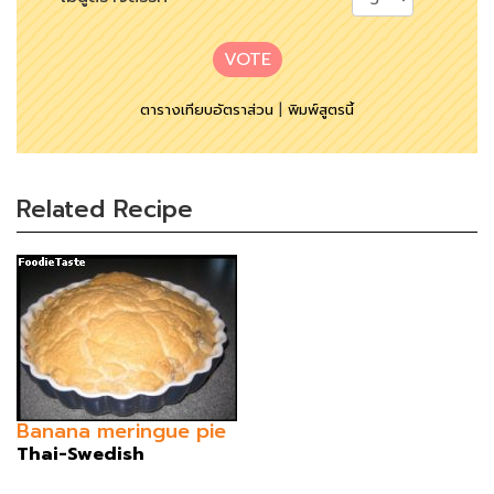
VOTE
ตารางเทียบอัตราส่วน
|
พิมพ์สูตรนี้
Related Recipe
Banana meringue pie
Thai-Swedish