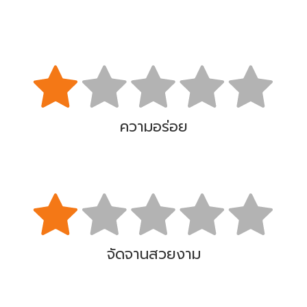
ความอร่อย
จัดจานสวยงาม