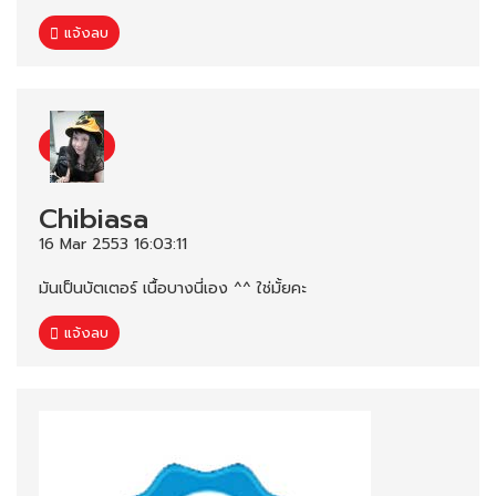
แจ้งลบ
Chibiasa
16 Mar 2553 16:03:11
มันเป็นบัตเตอร์ เนื้อบางนี่เอง ^^ ใช่มั้ยคะ
แจ้งลบ