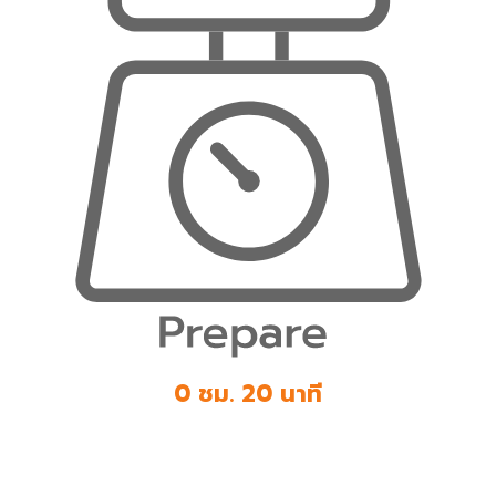
0 ชม. 20 นาที