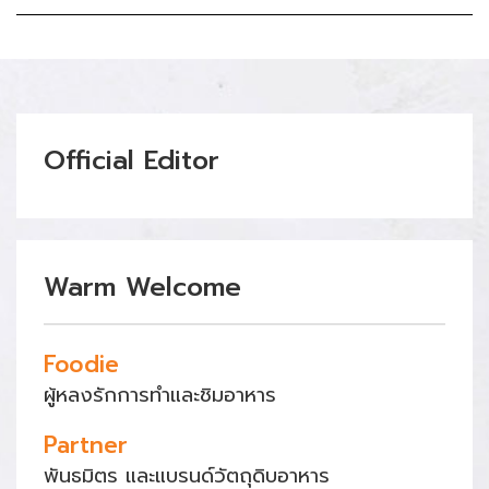
Official Editor
Warm Welcome
Foodie
ผู้หลงรักการทำและชิมอาหาร
Partner
พันธมิตร และแบรนด์วัตถุดิบอาหาร