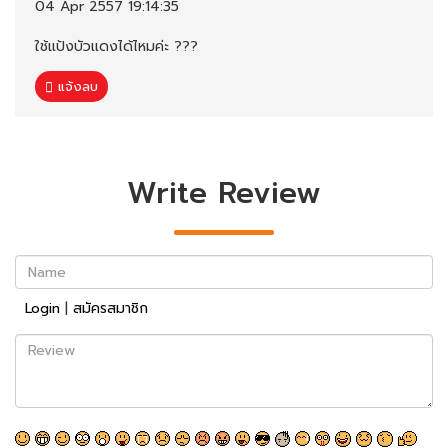
04 Apr 2557 19:14:35
ใช้แป้งบัวเเดงได้ไหมค่ะ ???
แจ้งลบ
Write Review
Name
Login
|
สมัครสมาชิก
Review