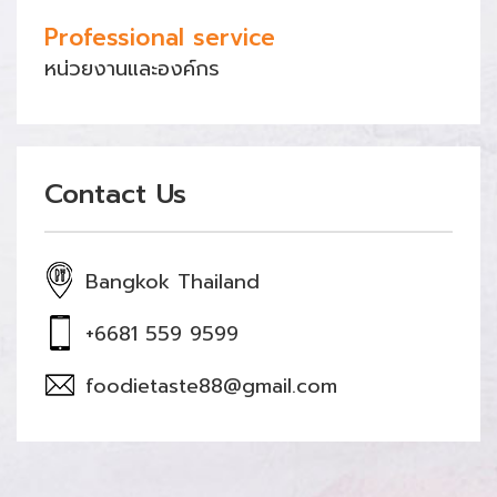
Professional service
หน่วยงานและองค์กร
Contact Us
Bangkok Thailand
+6681 559 9599
foodietaste88@gmail.com