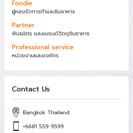
Foodie
ผู้หลงรักการทำและชิมอาหาร
Partner
พันธมิตร และแบรนด์วัตถุดิบอาหาร
Professional service
หน่วยงานและองค์กร
Contact Us
Bangkok Thailand
+6681 559 9599