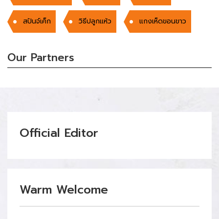
สปันจ์เค็ก
วิธีปลูกแห้ว
แกงเห็ดขอนขาว
Our Partners
Official Editor
Warm Welcome