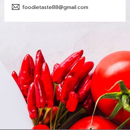
foodietaste88@gmail.com