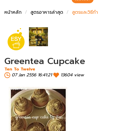
ชั่งตวงเนย
หน้าหลัก
สูตรอาหารล่าสุด
สูตรและวิธีทำ
Greentea Cupcake
Ten To Twelve
07 Jan 2556 16:41:21
13604 view