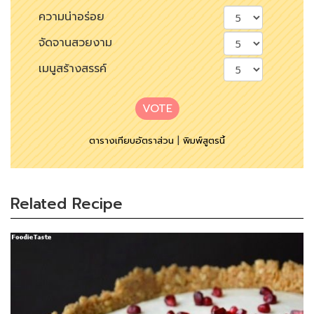
ความน่าอร่อย
จัดจานสวยงาม
เมนูสร้างสรรค์
VOTE
ตารางเทียบอัตราส่วน
|
พิมพ์สูตรนี้
Related Recipe