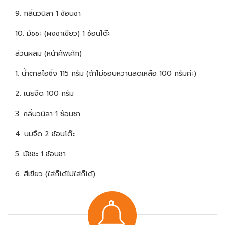
9. กลิ่นวนิลา 1 ช้อนชา
10. มัชชะ (ผงชาเขียว) 1 ช้อนโต๊ะ
ส่วนผสม (หน้าคัพเค้ก)
1. น้ำตาลไอซิ่ง 115 กรัม (ถ้าไม่ชอบหวานลดเหลือ 100 กรัมค่ะ)
2. เนยจืด 100 กรัม
3. กลิ่นวนิลา 1 ช้อนชา
4. นมจืด 2 ช้อนโต๊ะ
5. มัชชะ 1 ช้อนชา
6. สีเขียว (ใส่ก็ได้ไม่ใส่ก็ได้)