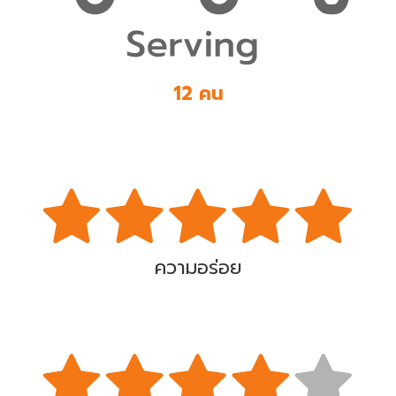
12 คน
ความอร่อย