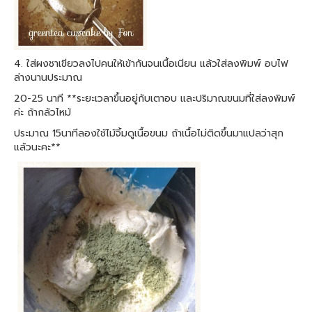
4. ใส่ผงชาเขียวลงไปคนให้เข้ากันจนเนื้อเนียน แล้วใส่ลงพิมพ์ อบไฟ
ล่างนานประมาณ
20-25 นาที **ระยะเวลาขึ้นอยู่กับเตาอบ และปริมาณขนมที่ใส่ลงพิมพ์
ค่ะ ถ้ากลัวไหม้
ประมาณ 15นาทีลองใช้ไม้จิ้มดูเนื้อขนม ถ้าเนื้อไม่ติดขึ้นมาแปลว่าสุก
แล้วนะคะ**