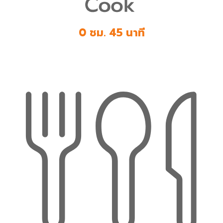
0 ชม. 45 นาที