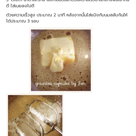
ดี ใส่เนยลงไปตี
ด้วยความเร็วสูง ประมาณ 2 นาที หลังจากนั้นใส่แป้งกับนมสลับกันให้
ได้ประมาณ 3 รอบ