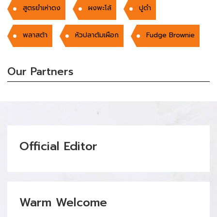
สูตรยำเห่าดง
ผงพะโล้
ปูดำ
พลาสต้า
หัวปลาต้มเผือก
Fudge Brownie
Our Partners
Official Editor
Warm Welcome