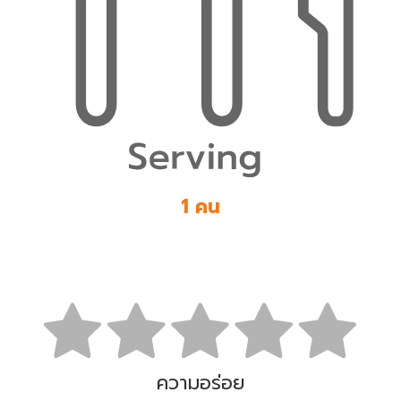
1 คน
ความอร่อย