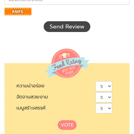
ตัว
อักษร
ที่
เห็น
Send Review
ความน่าอร่อย
จัดจานสวยงาม
เมนูสร้างสรรค์
VOTE