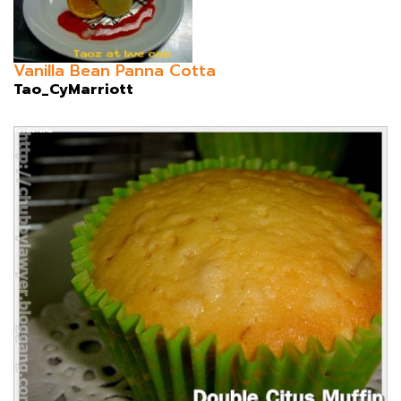
Vanilla Bean Panna Cotta
Tao_CyMarriott