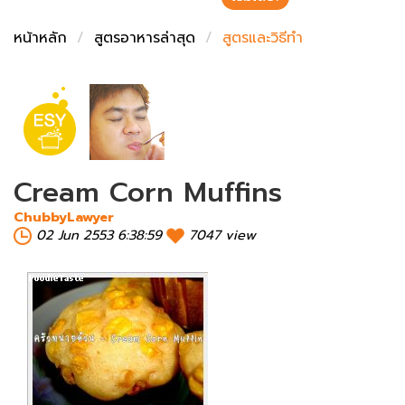
ชั่งตวงเนย
หน้าหลัก
สูตรอาหารล่าสุด
สูตรและวิธีทำ
Cream Corn Muffins
ChubbyLawyer
02 Jun 2553 6:38:59
7047 view