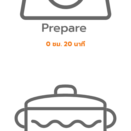
0 ชม. 20 นาที