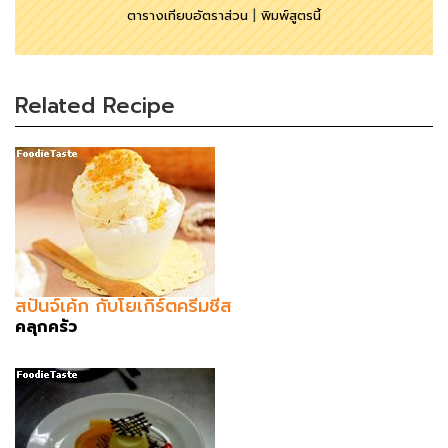
ตารางเทียบอัตราส่วน
|
พิมพ์สูตรนี้
Related Recipe
สปันจ์เค้ก กับโยเกิร์ตครีมชีส
คลุกครัว