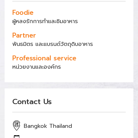
Foodie
ผู้หลงรักการทำและชิมอาหาร
Partner
พันธมิตร และแบรนด์วัตถุดิบอาหาร
Professional service
หน่วยงานและองค์กร
Contact Us
Bangkok Thailand