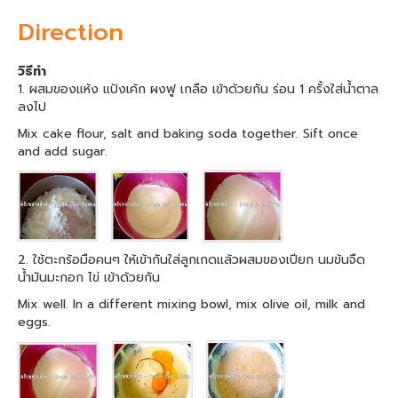
Direction
วิธีทำ
1. ผสมของแห้ง แป้งเค้ก ผงฟู เกลือ เข้าด้วยกัน ร่อน 1 ครั้งใส่น้ำตาล
ลงไป
Mix cake flour, salt and baking soda together. Sift once
and add sugar.
2. ใช้ตะกร้อมือคนๆ ให้เข้ากันใส่ลูกเกดแล้วผสมของเปียก นมข้นจืด
น้ำมันมะกอก ไข่ เข้าด้วยกัน
Mix well. In a different mixing bowl, mix olive oil, milk and
eggs.