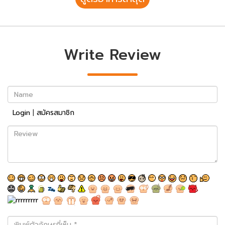
Write Review
Name
Login
|
สมัครสมาชิก
Review
พิมพ์