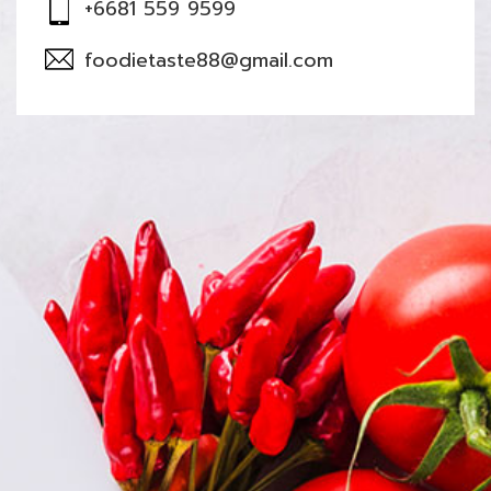
+6681 559 9599
foodietaste88@gmail.com