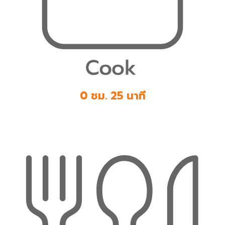
0 ชม. 25 นาที