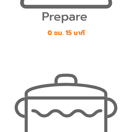
0 ชม. 15 นาที