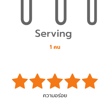
1 คน
ความอร่อย