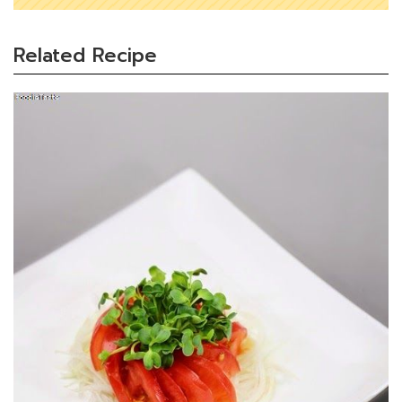
Related Recipe