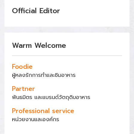
Official Editor
Warm Welcome
Foodie
ผู้หลงรักการทำและชิมอาหาร
Partner
พันธมิตร และแบรนด์วัตถุดิบอาหาร
Professional service
หน่วยงานและองค์กร