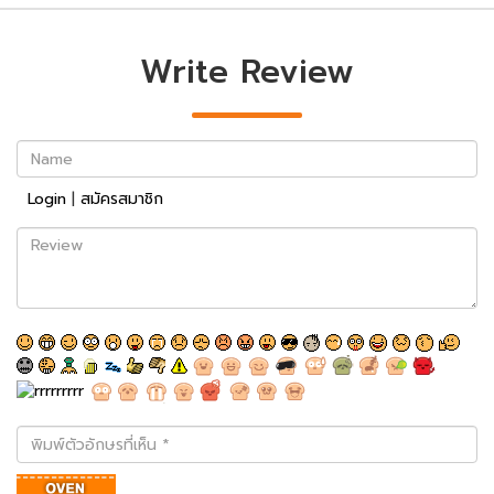
Write Review
Name
Login
|
สมัครสมาชิก
Review
พิมพ์
ตัว
อักษร