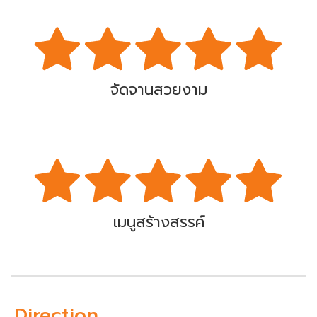
จัดจานสวยงาม
เมนูสร้างสรรค์
Direction