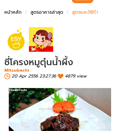
ชั่งตวงเนย
หน้าหลัก
สูตรอาหารล่าสุด
สูตรและวิธีทำ
ซี่โครงหมูตุ๋นน้ำผึ้ง
Mitsubachi
20 Apr 2556 23:27:36
4879 view