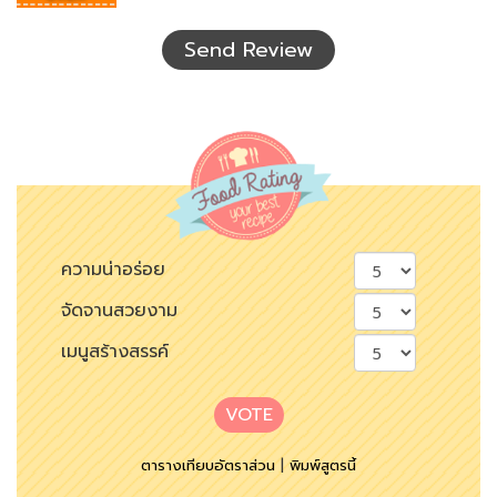
ที่
เห็น
Send Review
ความน่าอร่อย
จัดจานสวยงาม
เมนูสร้างสรรค์
VOTE
ตารางเทียบอัตราส่วน
|
พิมพ์สูตรนี้