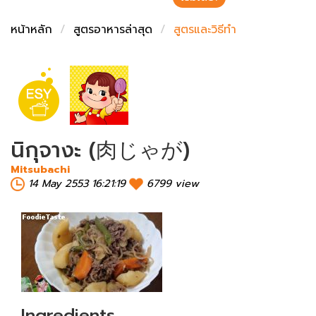
ชั่งตวงเนย
หน้าหลัก
สูตรอาหารล่าสุด
สูตรและวิธีทำ
นิกุจางะ (肉じゃが)
Mitsubachi
14 May 2553 16:21:19
6799 view
Ingredients