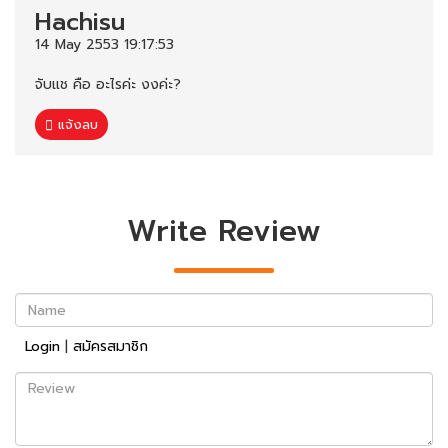
Hachisu
14 May 2553 19:17:53
จับแช คือ อะไรค่ะ งงค่ะ?
แจ้งลบ
Write Review
Name
Login
|
สมัครสมาชิก
Review