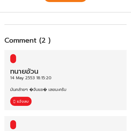
Comment (2 )
ทนายอ้วน
14 May 2553 18:15:20
มันคล้ายๆ �จับแช� เลยนะครับ
แจ้งลบ