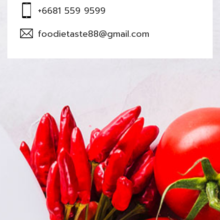
+6681 559 9599
foodietaste88@gmail.com