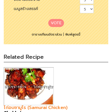
เมนูสร้างสรรค์
VOTE
ตารางเทียบอัตราส่วน
|
พิมพ์สูตรนี้
Related Recipe
ไก่อบซามูไร (Samurai Chicken)