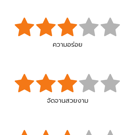
ความอร่อย
จัดจานสวยงาม