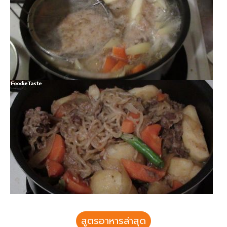
สูตรอาหารล่าสุด