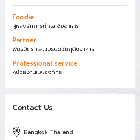
Foodie
ผู้หลงรักการทำและชิมอาหาร
Partner
พันธมิตร และแบรนด์วัตถุดิบอาหาร
Professional service
หน่วยงานและองค์กร
Contact Us
Bangkok Thailand