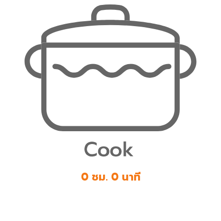
0 ชม. 0 นาที