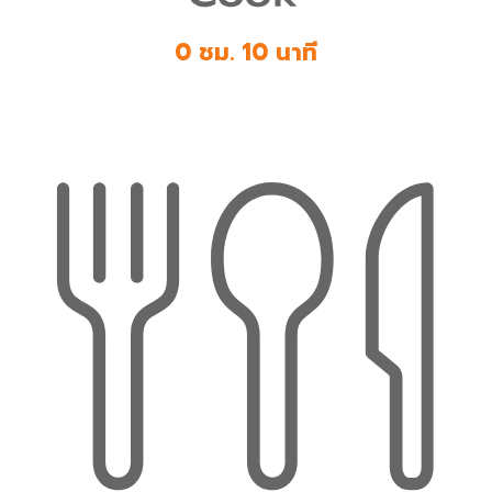
0 ชม. 10 นาที