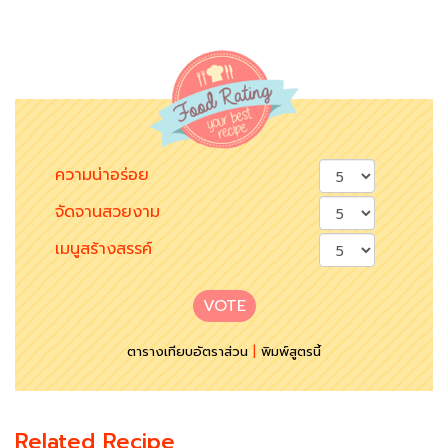
ความน่าอร่อย
จัดจานสวยงาม
เมนูสร้างสรรค์
VOTE
ตารางเทียบอัตราส่วน
|
พิมพ์สูตรนี้
Related Recipe