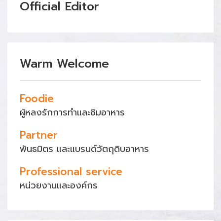
Official Editor
Warm Welcome
Foodie
ผู้หลงรักการทำและชิมอาหาร
Partner
พันธมิตร และแบรนด์วัตถุดิบอาหาร
Professional service
หน่วยงานและองค์กร