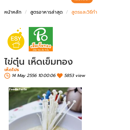
ชั่งตวงเนย
หน้าหลัก
สูตรอาหารล่าสุด
สูตรและวิธีทำ
ไข่ตุ๋น เห็ดเข็มทอง
เห็ดโปร
14 May 2556 10:00:06
5853 view