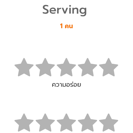
1 คน
ความอร่อย