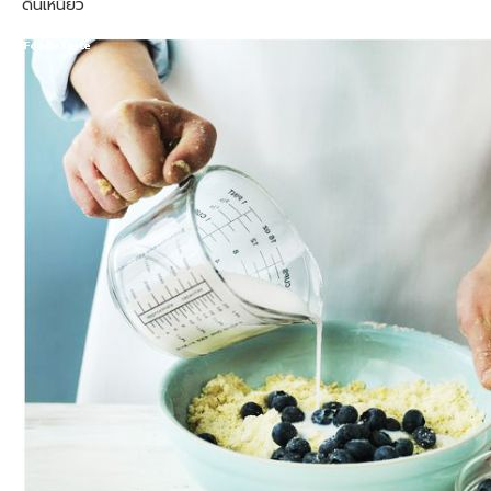
ดินเหนียว