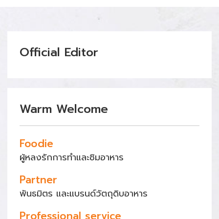
Official Editor
Warm Welcome
Foodie
ผู้หลงรักการทำและชิมอาหาร
Partner
พันธมิตร และแบรนด์วัตถุดิบอาหาร
Professional service