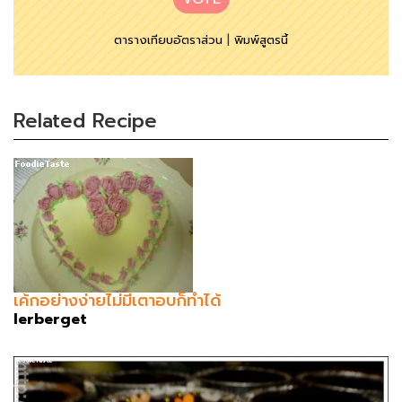
ตารางเทียบอัตราส่วน
|
พิมพ์สูตรนี้
Related Recipe
เค้กอย่างง่ายไม่มีเตาอบก็ทำได้
lerberget