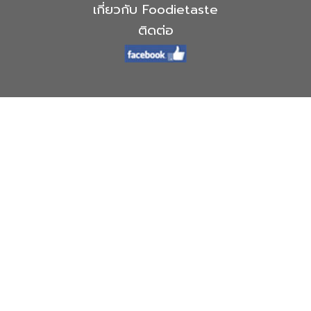
เกี่ยวกับ Foodietaste
ติดต่อ