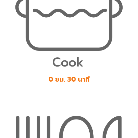
0 ชม. 30 นาที