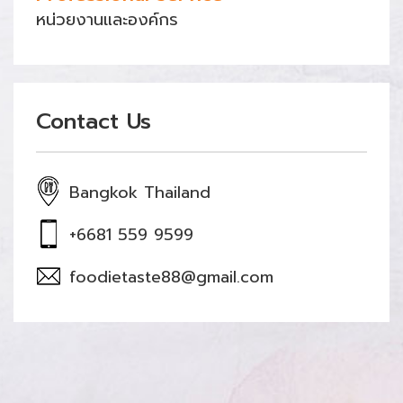
หน่วยงานและองค์กร
Contact Us
Bangkok Thailand
+6681 559 9599
foodietaste88@gmail.com