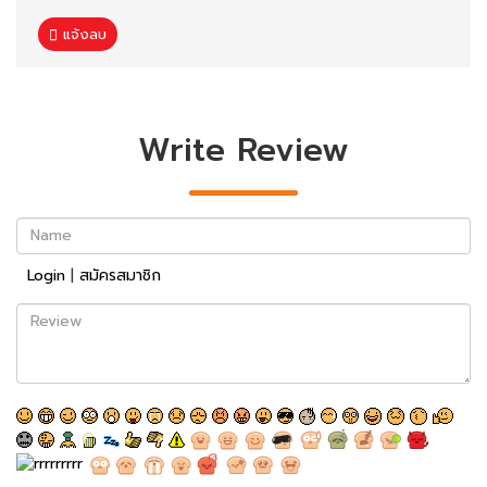
แจ้งลบ
Write Review
Name
Login
|
สมัครสมาชิก
Review