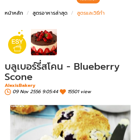
ชั่งตวงเนย
หน้าหลัก
สูตรอาหารล่าสุด
สูตรและวิธีทำ
บลูเบอร์รี่สโคน - Blueberry
Scone
AlexisBakery
09 Nov 2556 9:05:44
15501 view