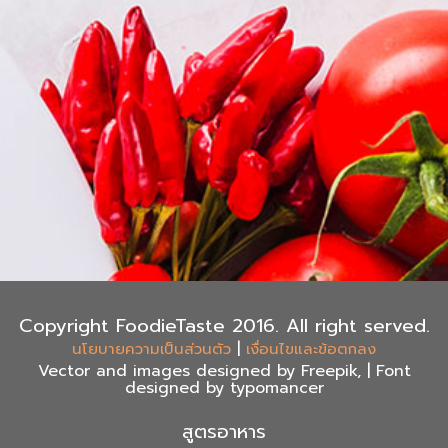
Copyright FoodieTaste 2016. All right served.
|
นโยบายความเป็นส่วนตัว
เงื่อนไขและข้อตกลง
Vector and images designed by Freepik, | Font
designed by typomancer
สูตรอาหาร