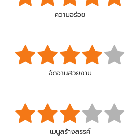
ความอร่อย
จัดจานสวยงาม
เมนูสร้างสรรค์