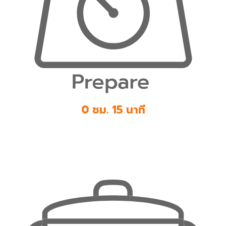
0 ชม. 15 นาที