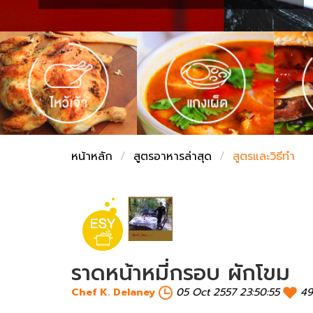
ชั่งตวงเนย
หน้าหลัก
สูตรอาหารล่าสุด
สูตรและวิธีทำ
ราดหน้าหมี่กรอบ ผักโขม
Chef K. Delaney
05 Oct 2557 23:50:55
49