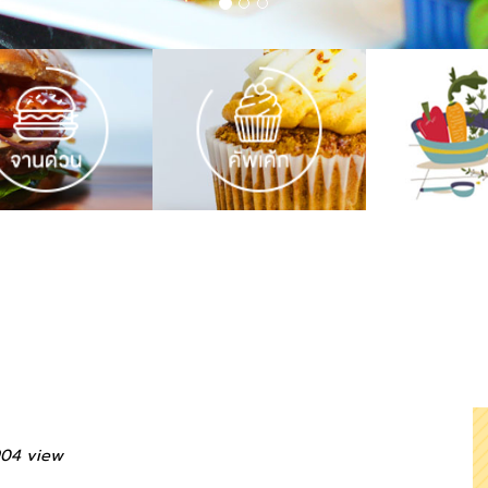
04 view