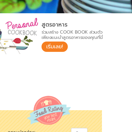
สูตรอาหาร
ร่วมสร้าง COOK BOOK ส่วนตัว
เพียงแนะนำสูตรอาหารของคุณที่นี่
เริ่มเลย!