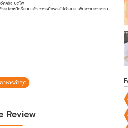
อีกครั้ง ปิดไฟ
ยด้วยปลาหมึกชั้นบนแล้ว วางหมี่กรอบไว้ด้านบน เพิ่มความสวยงาม
F
อาหารล่าสุด
e Review