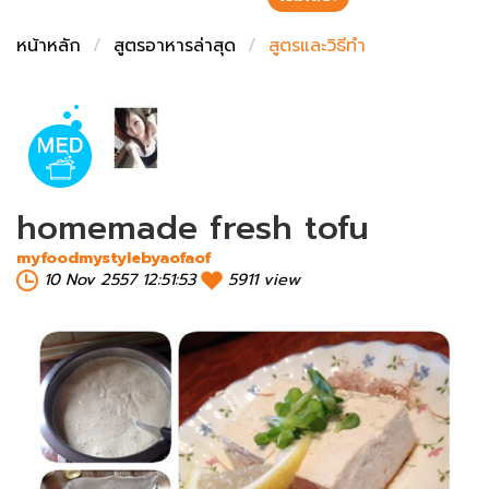
ชั่งตวงเนย
หน้าหลัก
สูตรอาหารล่าสุด
สูตรและวิธีทำ
homemade fresh tofu
myfoodmystylebyaofaof
10 Nov 2557 12:51:53
5911 view