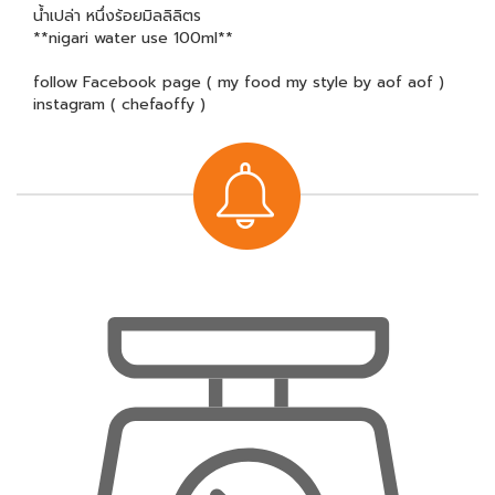
น้ำเปล่า หนึ่งร้อยมิลลิลิตร
**nigari water use 100ml**
follow Facebook page ( my food my style by aof aof )
instagram ( chefaoffy )