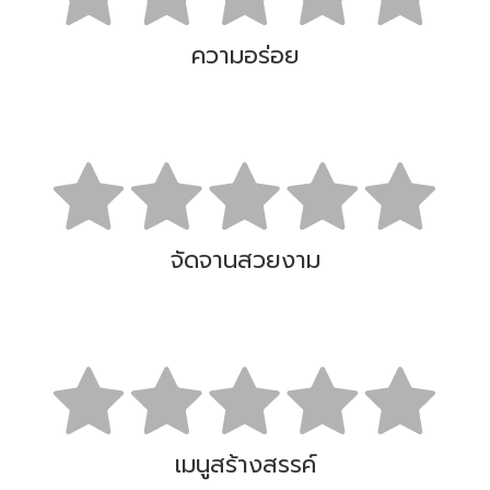
ความอร่อย
จัดจานสวยงาม
เมนูสร้างสรรค์