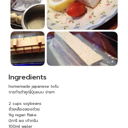
Ingredients
homemade japanese tofu
การทำเต้าหูญี่ปุ่นแบบ ง่ายๆ
2 cups soybeans
ถั่วเหลืองสองถ้วย
9g nigari flake
นิการิ ผง เก้ากรัม
100ml water