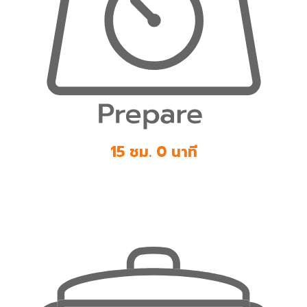
15 ชม. 0 นาที