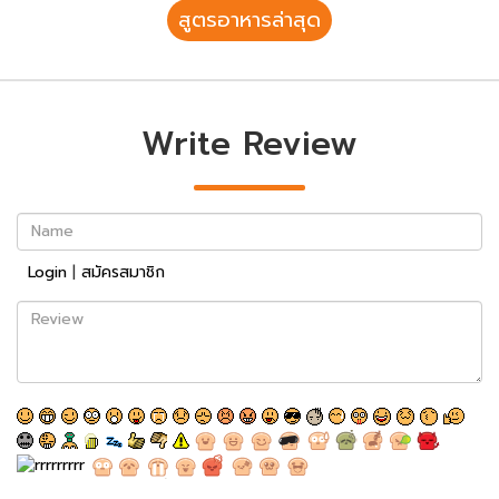
สูตรอาหารล่าสุด
Write Review
Name
Login
|
สมัครสมาชิก
Review