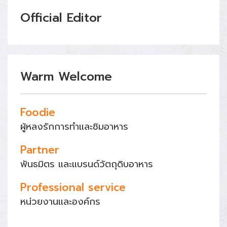
Official Editor
Warm Welcome
Foodie
ผู้หลงรักการทำและชิมอาหาร
Partner
พันธมิตร และแบรนด์วัตถุดิบอาหาร
Professional service
หน่วยงานและองค์กร