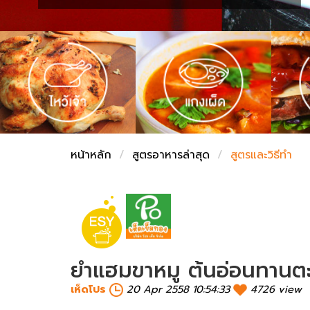
ชั่งตวงเนย
หน้าหลัก
สูตรอาหารล่าสุด
สูตรและวิธีทำ
ยำแฮมขาหมู ต้นอ่อนทานตะ
เห็ดโปร
20 Apr 2558 10:54:33
4726 view