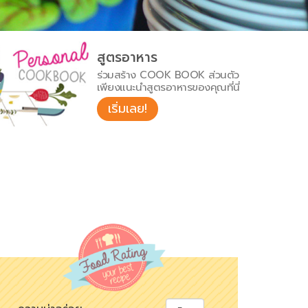
สูตรอาหาร
ร่วมสร้าง COOK BOOK ส่วนตัว
เพียงแนะนำสูตรอาหารของคุณที่นี่
เริ่มเลย!