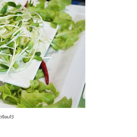
ตรียมไว้