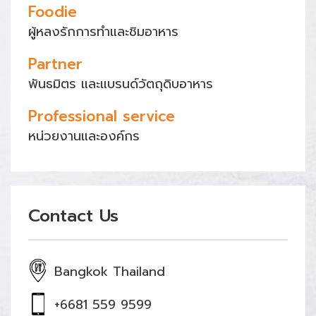
Foodie
ผู้หลงรักการทำและชิมอาหาร
Partner
พันธมิตร และแบรนด์วัตถุดิบอาหาร
Professional service
หน่วยงานและองค์กร
Contact Us
Bangkok Thailand
+6681 559 9599