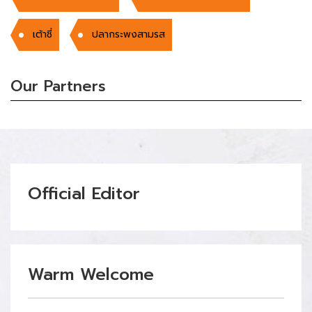
เต้าชี่
ปลากระพงสามรส
Our Partners
Official Editor
Warm Welcome