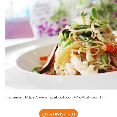
Fanpage : https://www.facebook.com/ProMushroomTH
สูตรอาหารล่าสุด