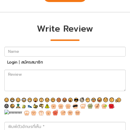
Write Review
Name
Login
|
สมัครสมาชิก
Review
พิมพ์