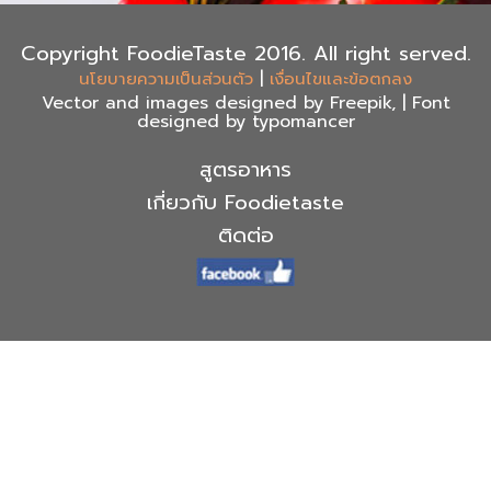
Copyright FoodieTaste 2016. All right served.
|
นโยบายความเป็นส่วนตัว
เงื่อนไขและข้อตกลง
Vector and images designed by Freepik, | Font
designed by typomancer
สูตรอาหาร
เกี่ยวกับ Foodietaste
ติดต่อ