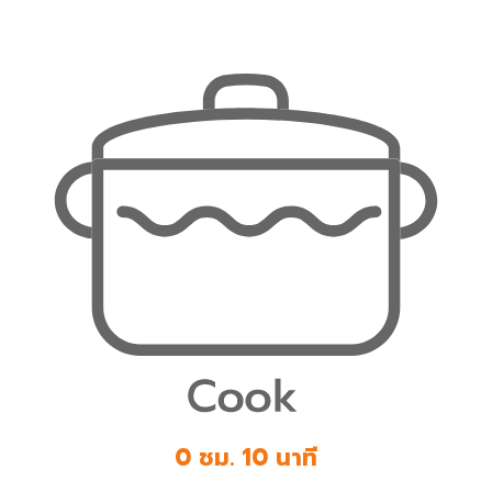
0 ชม. 10 นาที