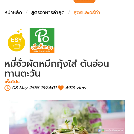
ชั่งตวงเนย
หน้าหลัก
สูตรอาหารล่าสุด
สูตรและวิธีทำ
หมี่ซั่วผัดหมึกกุ้งใส่ ต้นอ่อน
ทานตะวัน
เห็ดโปร
08 May 2558 13:24:01
4913 view