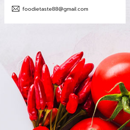
foodietaste88@gmail.com