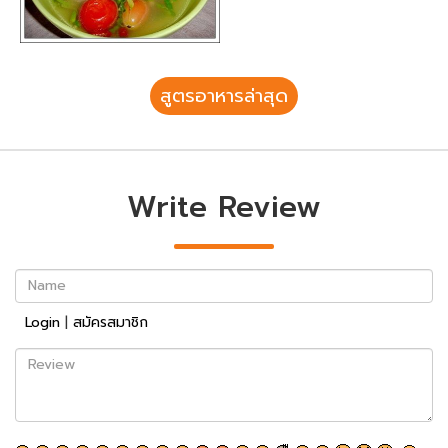
สูตรอาหารล่าสุด
Write Review
Name
Login
|
สมัครสมาชิก
Review