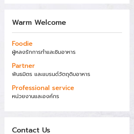
Warm Welcome
Foodie
ผู้หลงรักการทำและชิมอาหาร
Partner
พันธมิตร และแบรนด์วัตถุดิบอาหาร
Professional service
หน่วยงานและองค์กร
Contact Us