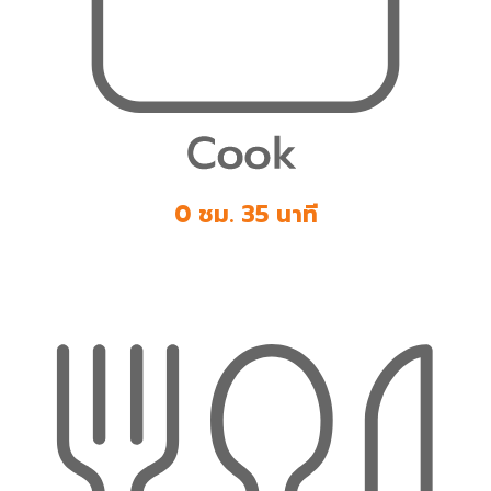
0 ชม. 35 นาที