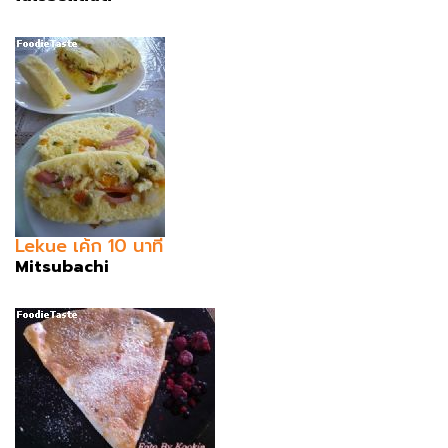
Lekue เค้ก 10 นาที
Mitsubachi