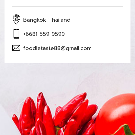
Bangkok Thailand
+6681 559 9599
foodietaste88@gmail.com