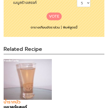
เมนูสร้างสรรค์
VOTE
ตารางเทียบอัตราส่วน
|
พิมพ์สูตรนี้
Related Recipe
น้ำรากบัว
เนเวอร์แลนด์