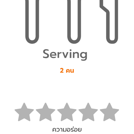
2 คน
ความอร่อย