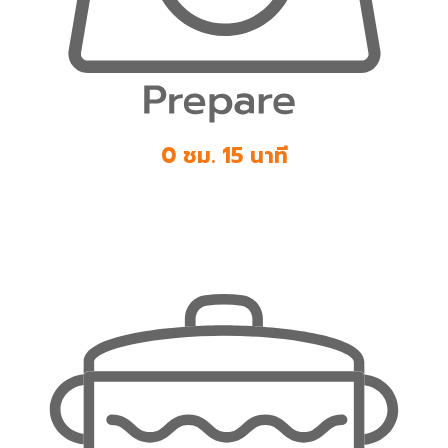
0 ชม. 15 นาที