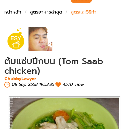
ชั่งตวงเนย
หน้าหลัก
สูตรอาหารล่าสุด
สูตรและวิธีทำ
ต้มแซ่บปีกบน (Tom Saab
chicken)
ChubbyLawyer
08 Sep 2558 19:53:35
4570 view