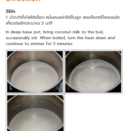
วิธีทำ
1. นำกะทิตั้งไฟให้เดือด หมั่นคนอย่าให้เป็นลูก พอเดือดหรี่ไฟลงแล้ว
เคี่ยวต่ออีกประมาณ 5 นาที
In deep base pot, bring coconut milk to the boil,
occasionally stir. When boiled, turn the heat down and
continue to simmer for 5 minutes.