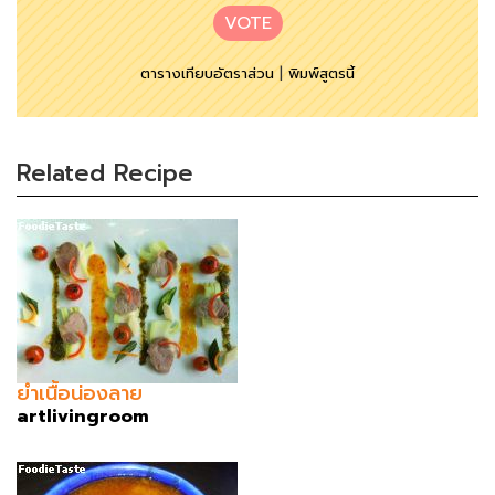
VOTE
ตารางเทียบอัตราส่วน
|
พิมพ์สูตรนี้
Related Recipe
ยำเนื้อน่องลาย
artlivingroom