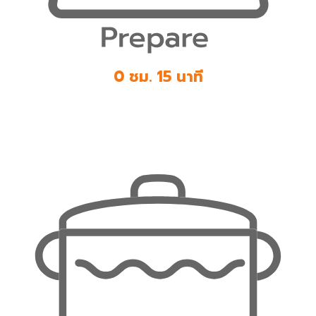
0 ชม. 15 นาที