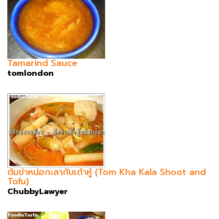
Tamarind Sauce
tomlondon
ต้มข่าหน่อกะลากับเต้าหู้ (Tom Kha Kala Shoot and
Tofu)
ChubbyLawyer