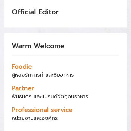
Official Editor
Warm Welcome
Foodie
ผู้หลงรักการทำและชิมอาหาร
Partner
พันธมิตร และแบรนด์วัตถุดิบอาหาร
Professional service
หน่วยงานและองค์กร