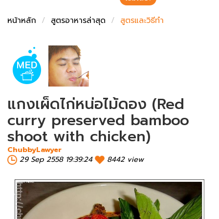
ชั่งตวงเนย
หน้าหลัก
สูตรอาหารล่าสุด
สูตรและวิธีทำ
แกงเผ็ดไก่หน่อไม้ดอง (Red
curry preserved bamboo
shoot with chicken)
ChubbyLawyer
29 Sep 2558 19:39:24
8442 view