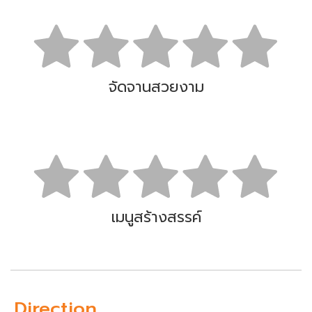
จัดจานสวยงาม
เมนูสร้างสรรค์
Direction