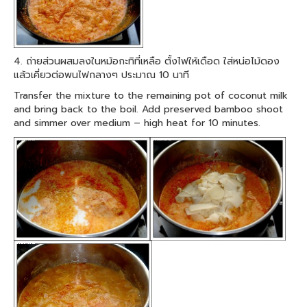
4. ถ่ายส่วนผสมลงในหม้อกะทิที่เหลือ ตั้งไฟให้เดือด ใส่หน่อไม้ดอง
แล้วเคี่ยวต่อพนไฟกลางๆ ประมาณ 10 นาที
Transfer the mixture to the remaining pot of coconut milk
and bring back to the boil. Add preserved bamboo shoot
and simmer over medium – high heat for 10 minutes.