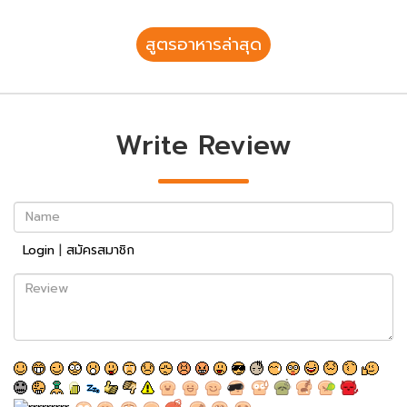
สูตรอาหารล่าสุด
Write Review
Name
Login
|
สมัครสมาชิก
Review