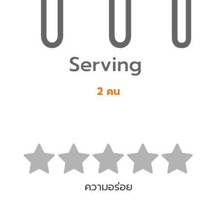
2 คน
ความอร่อย