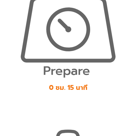
0 ชม. 15 นาที