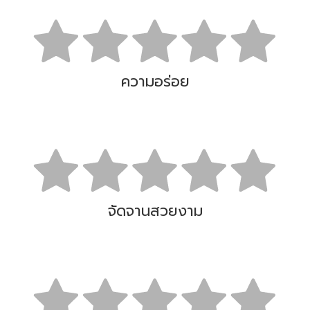
ความอร่อย
จัดจานสวยงาม