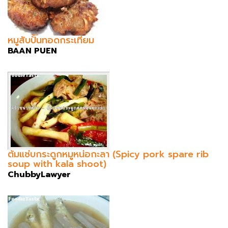
หมูสับปั้นทอดกระเทียม
BAAN PUEN
ต้มแซ่บกระดูกหมูหน่อกะลา (Spicy pork spare rib
soup with kala shoot)
ChubbyLawyer