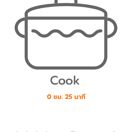
0 ชม. 25 นาที