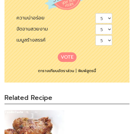
ความน่าอร่อย
จัดจานสวยงาม
เมนูสร้างสรรค์
VOTE
ตารางเทียบอัตราส่วน
|
พิมพ์สูตรนี้
Related Recipe