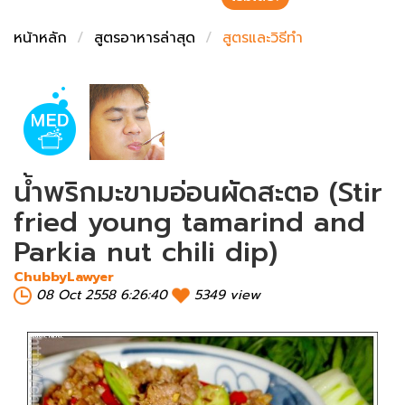
ชั่งตวงเนย
หน้าหลัก
สูตรอาหารล่าสุด
สูตรและวิธีทำ
น้ำพริกมะขามอ่อนผัดสะตอ (Stir
fried young tamarind and
Parkia nut chili dip)
ChubbyLawyer
08 Oct 2558 6:26:40
5349 view