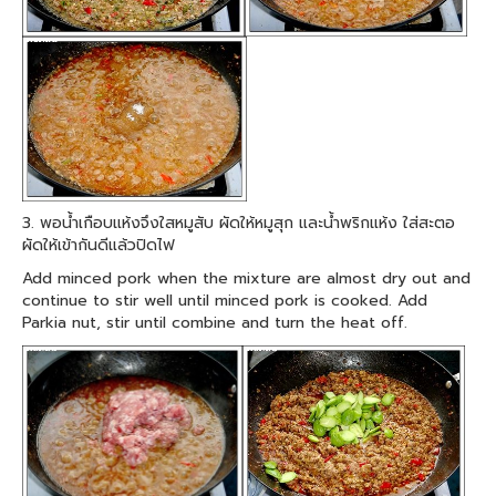
3. พอน้ำเกือบแห้งจึงใสหมูสับ ผัดให้หมูสุก และน้ำพริกแห้ง ใส่สะตอ
ผัดให้เข้ากันดีแล้วปิดไฟ
Add minced pork when the mixture are almost dry out and
continue to stir well until minced pork is cooked. Add
Parkia nut, stir until combine and turn the heat off.