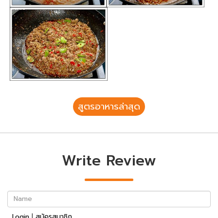
สูตรอาหารล่าสุด
Write Review
Name
Login
|
สมัครสมาชิก