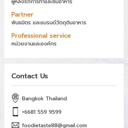
ผู้หลงรักการทำและชิมอาหาร
Partner
พันธมิตร และแบรนด์วัตถุดิบอาหาร
Professional service
หน่วยงานและองค์กร
Contact Us
Bangkok Thailand
+6681 559 9599
foodietaste88@gmail.com