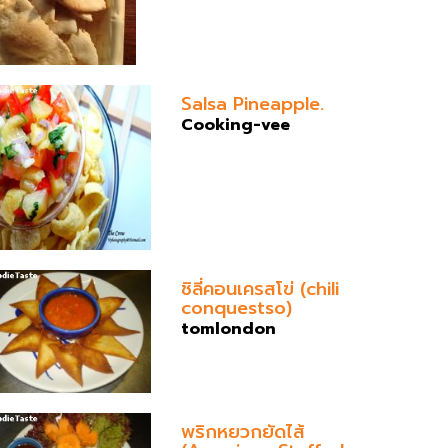
Salsa Pineapple.
Cooking-vee
ชิลี่คอนเครสโฃ่ (chili
conquestso)
tomlondon
พริกหยวกยัดไส้