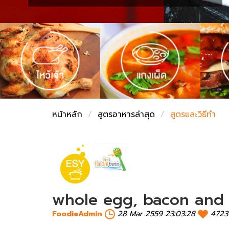
ชั่งตวงเนย
หน้าหลัก
สูตรอาหารล่าสุด
สูตรและวิธีทำ
whole egg, bacon and 
FoodieAdmin
28 Mar 2559 23:03:28
4723