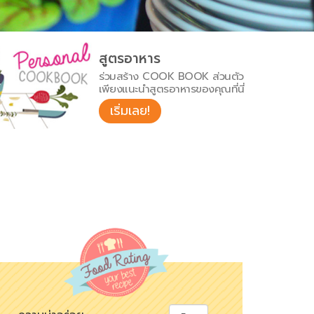
สูตรอาหาร
ร่วมสร้าง COOK BOOK ส่วนตัว
เพียงแนะนำสูตรอาหารของคุณที่นี่
เริ่มเลย!