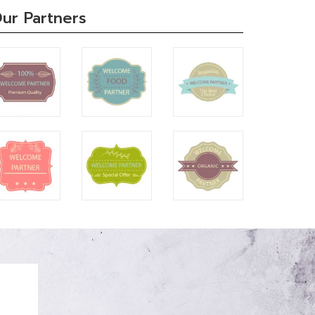
ur Partners