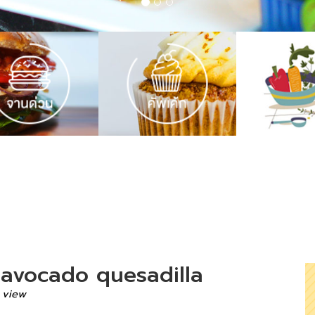
avocado quesadilla
 view