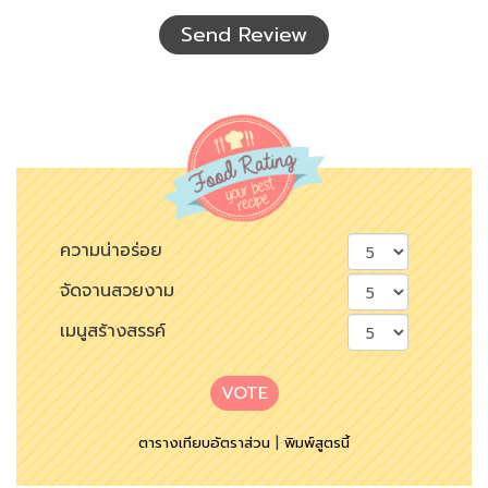
เห็น
Send Review
ความน่าอร่อย
จัดจานสวยงาม
เมนูสร้างสรรค์
VOTE
ตารางเทียบอัตราส่วน
|
พิมพ์สูตรนี้