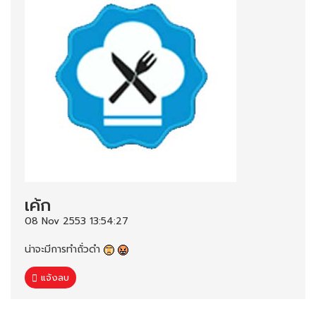
เค้ก
08 Nov 2553 13:54:27
น่าจะมีการทำถั่วดำ
แจ้งลบ