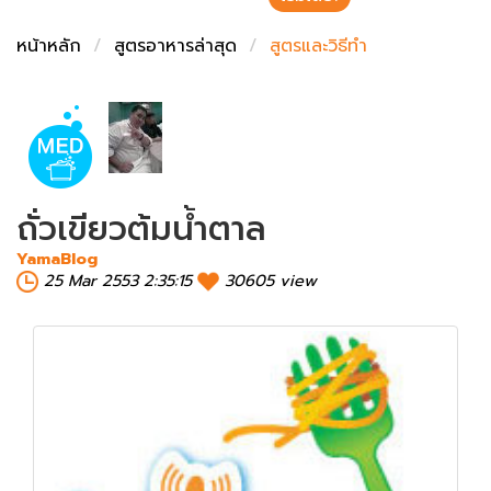
ชั่งตวงเนย
หน้าหลัก
สูตรอาหารล่าสุด
สูตรและวิธีทำ
ถั่วเขียวต้มน้ำตาล
YamaBlog
25 Mar 2553 2:35:15
30605 view