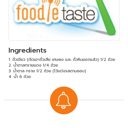
Ingredients
1. ถั่วเขียว (ตัดเอาถั่วเสีย เศษผง และ ถั่วหินออกแล้ว) 1/2 ถ้วย
2. น้ำตาลทรายแดง 1/4 ถ้วย
3. น้ำตาล ทราย 1/2 ถ้วย (ไว้แต่งรสตามชอบ)
4. น้ำ 6 ถ้วย