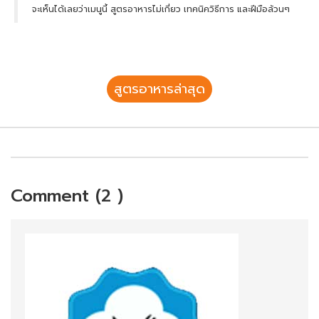
จะเห็นได้เลยว่าเมนูนี้ สูตรอาหารไม่เกี่ยว เทคนิควิธีการ และฝีมือล้วนๆ
สูตรอาหารล่าสุด
Comment (2 )