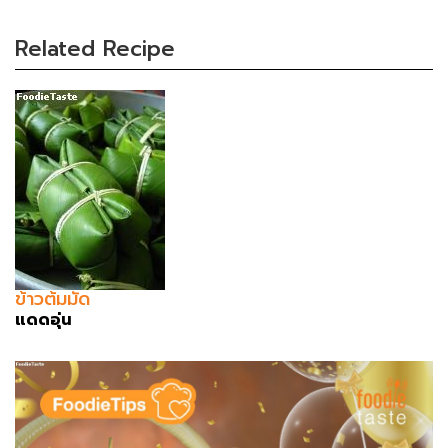
Related Recipe
ข้าวต้มมัด
แดดอุ่น