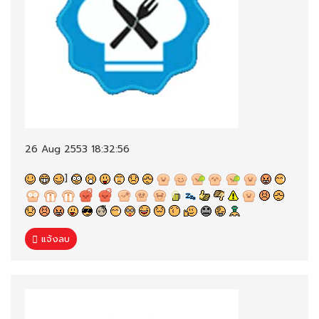
26 Aug 2553 18:32:56
]
แจ้งลบ