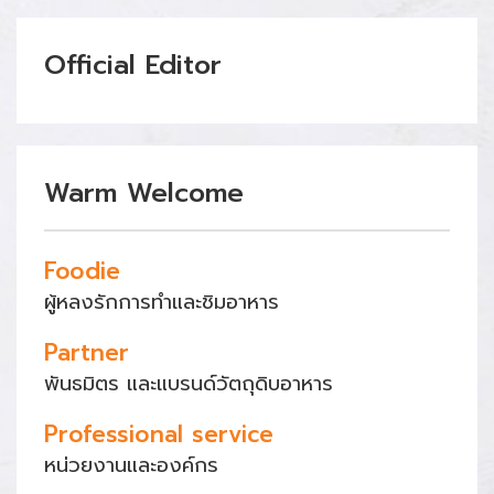
Official Editor
Warm Welcome
Foodie
ผู้หลงรักการทำและชิมอาหาร
Partner
พันธมิตร และแบรนด์วัตถุดิบอาหาร
Professional service
หน่วยงานและองค์กร