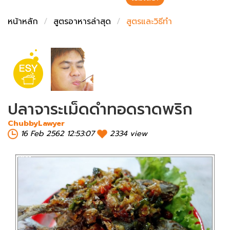
ชั่งตวงเนย
หน้าหลัก
สูตรอาหารล่าสุด
สูตรและวิธีทำ
ปลาจาระเม็ดดำทอดราดพริก
ChubbyLawyer
16 Feb 2562 12:53:07
2334 view