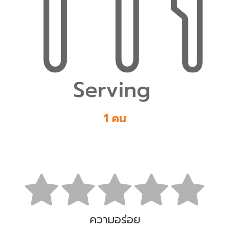
1 คน
ความอร่อย