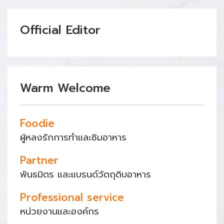
Official Editor
Warm Welcome
Foodie
ผู้หลงรักการทำและชิมอาหาร
Partner
พันธมิตร และแบรนด์วัตถุดิบอาหาร
Professional service
หน่วยงานและองค์กร