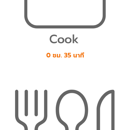
0 ชม. 35 นาที