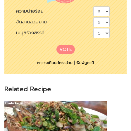
ความน่าอร่อย
จัดจานสวยงาม
เมนูสร้างสรรค์
VOTE
ตารางเทียบอัตราส่วน
|
พิมพ์สูตรนี้
Related Recipe