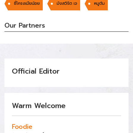
ซี่โครงเมียน้อย
มังสวิรัต เจ
หมูต้ม
Our Partners
Official Editor
Warm Welcome
Foodie