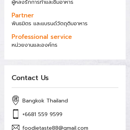
ผู้หลงรักการทำและชิมอาหาร
Partner
พันธมิตร และแบรนด์วัตถุดิบอาหาร
Professional service
หน่วยงานและองค์กร
Contact Us
Bangkok Thailand
+6681 559 9599
foodietaste88@gmail.com