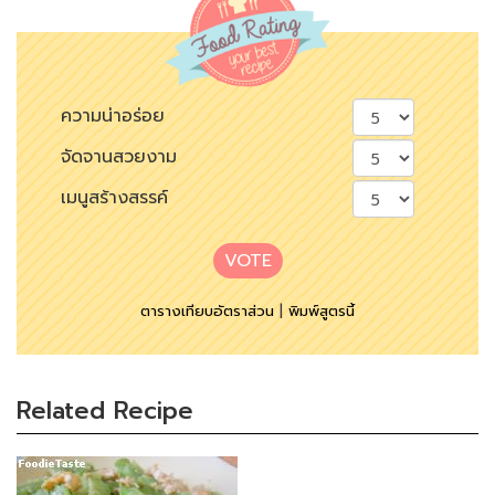
ความน่าอร่อย
จัดจานสวยงาม
เมนูสร้างสรรค์
VOTE
ตารางเทียบอัตราส่วน
|
พิมพ์สูตรนี้
Related Recipe