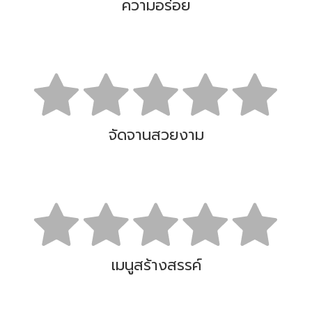
ความอร่อย
จัดจานสวยงาม
เมนูสร้างสรรค์