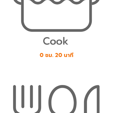
0 ชม. 20 นาที