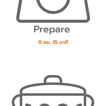
0 ชม. 15 นาที